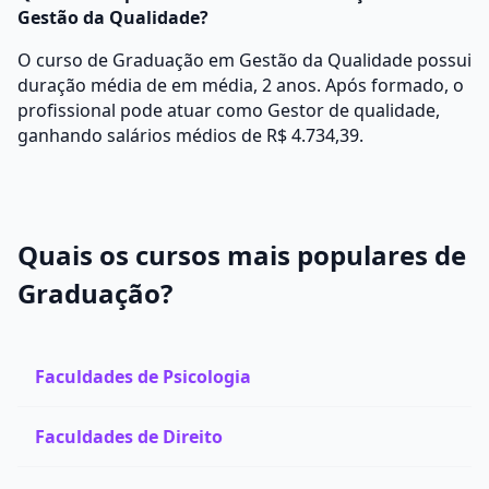
Gestão da Qualidade?
O curso de Graduação em Gestão da Qualidade possui
duração média de em média, 2 anos. Após formado, o
profissional pode atuar como Gestor de qualidade,
ganhando salários médios de R$ 4.734,39.
Quais os cursos mais populares de
Graduação?
Faculdades de Psicologia
Faculdades de Direito