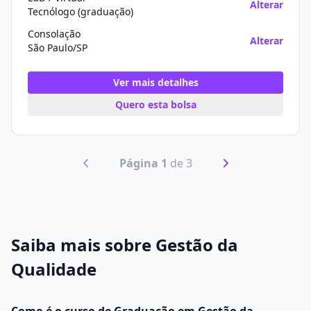
Alterar
Tecnólogo (graduação)
Consolação
Alterar
São Paulo/SP
Ver mais detalhes
Quero esta bolsa
Página 1
de 3
Saiba mais sobre Gestão da
Qualidade