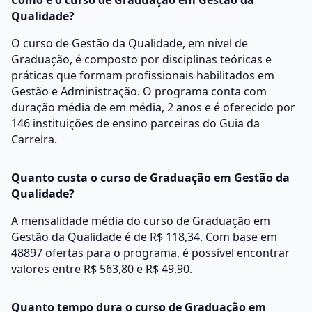
Como é o curso de Graduação em Gestão da
Qualidade?
O curso de Gestão da Qualidade, em nível de
Graduação, é composto por disciplinas teóricas e
práticas que formam profissionais habilitados em
Gestão e Administração. O programa conta com
duração média de em média, 2 anos e é oferecido por
146 instituições de ensino parceiras do Guia da
Carreira.
Quanto custa o curso de Graduação em Gestão da
Qualidade?
A mensalidade média do curso de Graduação em
Gestão da Qualidade é de R$ 118,34. Com base em
48897 ofertas para o programa, é possível encontrar
valores entre R$ 563,80 e R$ 49,90.
Quanto tempo dura o curso de Graduação em