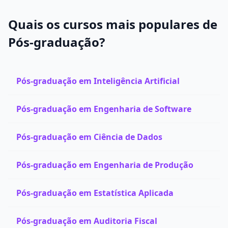
Quais os cursos mais populares de
Pós-graduação?
Pós-graduação em Inteligência Artificial
Pós-graduação em Engenharia de Software
Pós-graduação em Ciência de Dados
Pós-graduação em Engenharia de Produção
Pós-graduação em Estatística Aplicada
Pós-graduação em Auditoria Fiscal