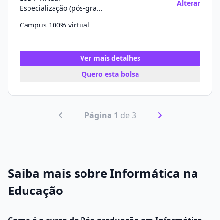
Alterar
Especialização (pós-graduação)
Campus 100% virtual
Ver mais detalhes
Quero esta bolsa
Página 1
de 3
Saiba mais sobre Informática na
Educação