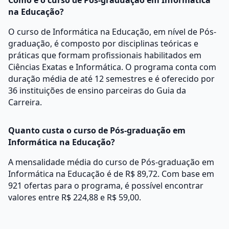
Como é o curso de Pós-graduação em Informática
na Educação?
O curso de Informática na Educação, em nível de Pós-
graduação, é composto por disciplinas teóricas e
práticas que formam profissionais habilitados em
Ciências Exatas e Informática. O programa conta com
duração média de até 12 semestres e é oferecido por
36 instituições de ensino parceiras do Guia da
Carreira.
Quanto custa o curso de Pós-graduação em
Informática na Educação?
A mensalidade média do curso de Pós-graduação em
Informática na Educação é de R$ 89,72. Com base em
921 ofertas para o programa, é possível encontrar
valores entre R$ 224,88 e R$ 59,00.