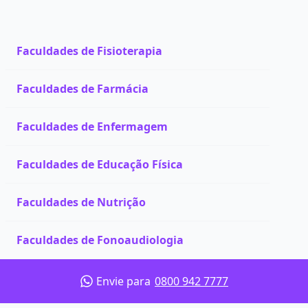
Faculdades de Fisioterapia
Faculdades de Farmácia
Faculdades de Enfermagem
Faculdades de Educação Física
Faculdades de Nutrição
Faculdades de Fonoaudiologia
Envie para
0800 942 7777