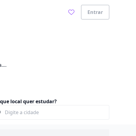
Entrar
a.
que local quer estudar?