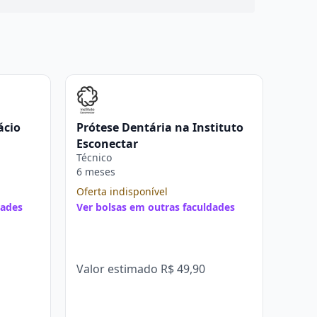
ácio
Prótese Dentária na Instituto
Esconectar
Técnico
6 meses
Oferta indisponível
dades
Ver bolsas em outras faculdades
Valor estimado
R$ 49,90