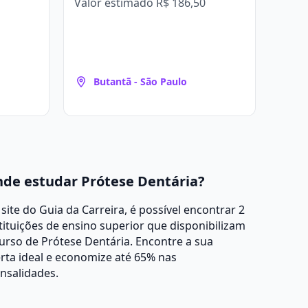
Valor estimado
R$ 186,50
Butantã - São Paulo
de estudar Prótese Dentária?
site do Guia da Carreira, é possível encontrar 2
tituições de ensino superior que disponibilizam
urso de Prótese Dentária. Encontre a sua
rta ideal e economize até 65% nas
nsalidades.