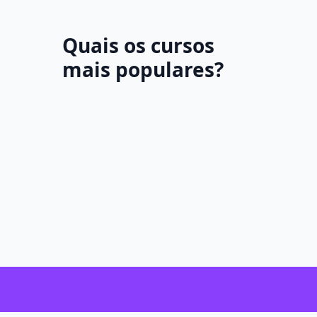
Quais os cursos
mais populares?