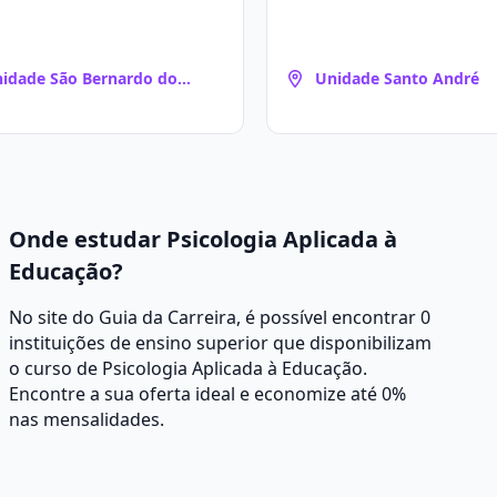
idade São Bernardo do
Unidade Santo André
ampo
Onde estudar Psicologia Aplicada à
Educação?
No site do Guia da Carreira, é possível encontrar 0
instituições de ensino superior que disponibilizam
o curso de Psicologia Aplicada à Educação.
Encontre a sua oferta ideal e economize até 0%
nas mensalidades.