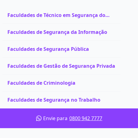
Faculdades de Técnico em Segurança do
Trabalho
Faculdades de Segurança da Informação
Faculdades de Segurança Pública
Faculdades de Gestão de Segurança Privada
Faculdades de Criminologia
Faculdades de Segurança no Trabalho
Envie para
0800 942 7777