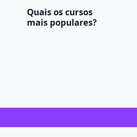
Quais os cursos
mais populares?