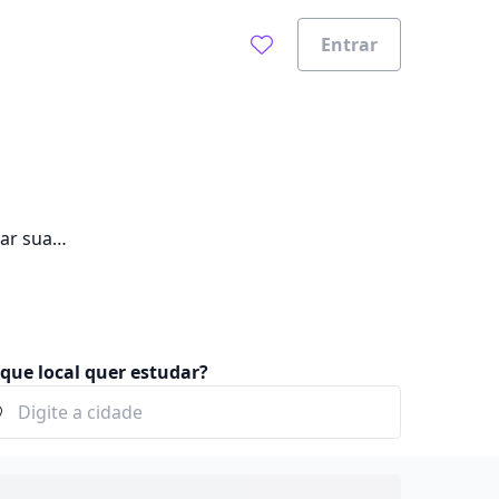
Entrar
ar sua
que local quer estudar?