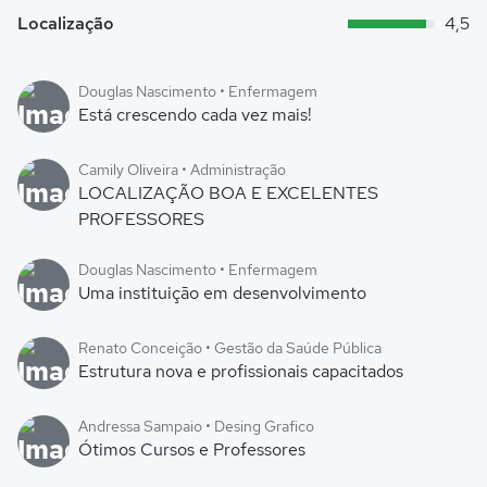
Localização
4,5
Douglas Nascimento • Enfermagem
Está crescendo cada vez mais!
Camily Oliveira • Administração
LOCALIZAÇÃO BOA E EXCELENTES
PROFESSORES
Douglas Nascimento • Enfermagem
Uma instituição em desenvolvimento
Renato Conceição • Gestão da Saúde Pública
Estrutura nova e profissionais capacitados
Andressa Sampaio • Desing Grafico
Ótimos Cursos e Professores