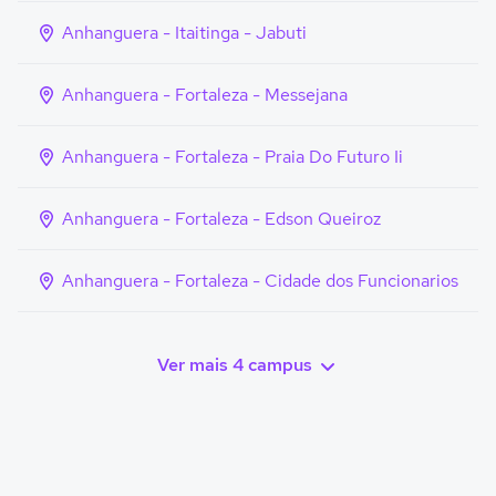
Anhanguera - Itaitinga - Jabuti
Anhanguera - Fortaleza - Messejana
Anhanguera - Fortaleza - Praia Do Futuro Ii
Anhanguera - Fortaleza - Edson Queiroz
Anhanguera - Fortaleza - Cidade dos Funcionarios
Ver mais 4 campus