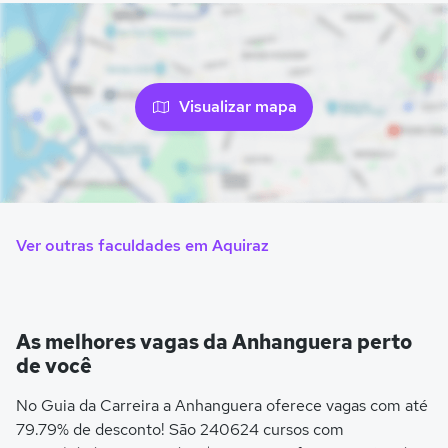
Visualizar mapa
Ver outras faculdades em Aquiraz
As melhores vagas da Anhanguera perto
de você
No Guia da Carreira a Anhanguera oferece vagas com até
79.79% de desconto! São 240624 cursos com