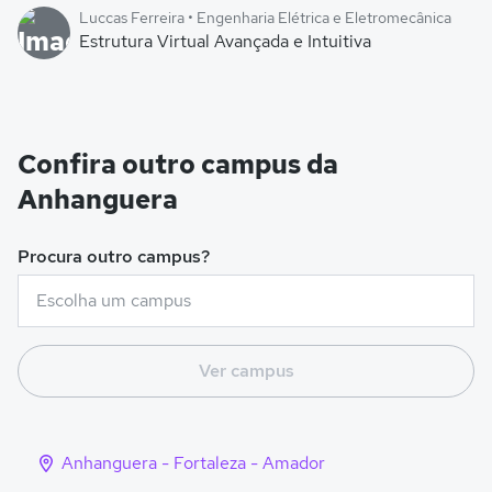
Luccas Ferreira • Engenharia Elétrica e Eletromecânica
Estrutura Virtual Avançada e Intuitiva
Confira outro campus da
Anhanguera
Procura outro campus?
Ver campus
Anhanguera - Fortaleza - Amador