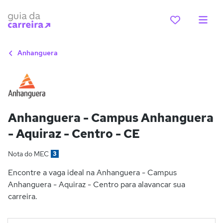
Anhanguera
Anhanguera - Campus Anhanguera
- Aquiraz - Centro - CE
Nota do MEC
3
Encontre a vaga ideal na Anhanguera - Campus
Anhanguera - Aquiraz - Centro para alavancar sua
carreira.