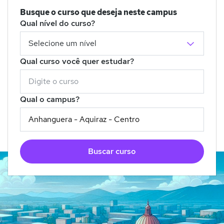
Busque o curso que deseja neste campus
Qual nível do curso?
Qual curso você quer estudar?
Qual o campus?
Buscar curso