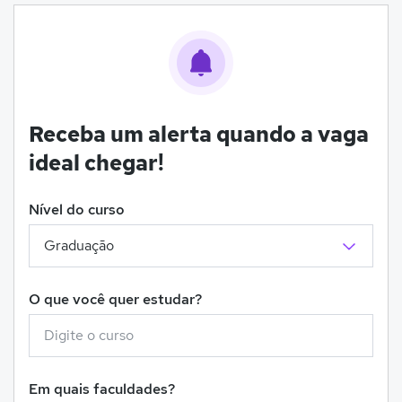
Receba um alerta quando a vaga
ideal chegar!
Nível do curso
O que você quer estudar?
Em quais faculdades?