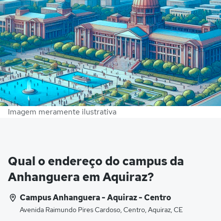
Imagem meramente ilustrativa
Qual o endereço do campus da
Anhanguera em Aquiraz?
Campus Anhanguera - Aquiraz - Centro
Avenida Raimundo Pires Cardoso, Centro, Aquiraz, CE