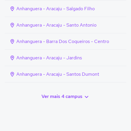
Anhanguera - Aracaju - Salgado Filho
Anhanguera - Aracaju - Santo Antonio
Anhanguera - Barra Dos Coqueiros - Centro
Anhanguera - Aracaju - Jardins
Anhanguera - Aracaju - Santos Dumont
Ver mais 4 campus