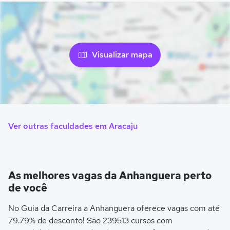
Visualizar mapa
Ver outras faculdades em Aracaju
As melhores vagas da Anhanguera perto
de você
No Guia da Carreira a Anhanguera oferece vagas com até
79.79% de desconto! São 239513 cursos com