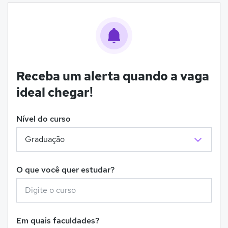
Receba um alerta quando a vaga
ideal chegar!
Nível do curso
O que você quer estudar?
Em quais faculdades?