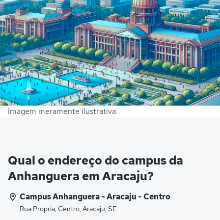
Imagem meramente ilustrativa
Qual o endereço do campus da
Anhanguera em Aracaju?
Campus Anhanguera - Aracaju - Centro
Rua Propria, Centro, Aracaju, SE