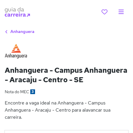
Anhanguera
Anhanguera - Campus Anhanguera
- Aracaju - Centro - SE
Nota do MEC
3
Encontre a vaga ideal na Anhanguera - Campus
Anhanguera - Aracaju - Centro para alavancar sua
carreira.