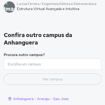
Luccas Ferreira • Engenharia Elétrica e Eletromecânica
Estrutura Virtual Avançada e Intuitiva
Confira outro campus da
Anhanguera
Procura outro campus?
Ver campus
Anhanguera - Aracaju - Sao Jose