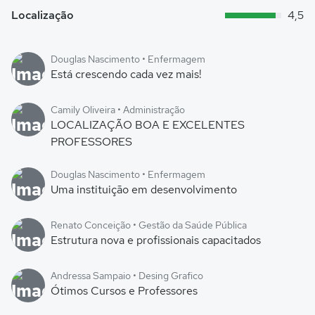
Localização
4,5
Douglas Nascimento • Enfermagem
Está crescendo cada vez mais!
Camily Oliveira • Administração
LOCALIZAÇÃO BOA E EXCELENTES
PROFESSORES
Douglas Nascimento • Enfermagem
Uma instituição em desenvolvimento
Renato Conceição • Gestão da Saúde Pública
Estrutura nova e profissionais capacitados
Andressa Sampaio • Desing Grafico
Ótimos Cursos e Professores