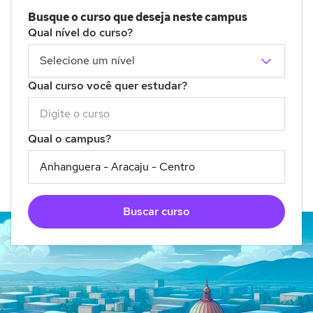
Busque o curso que deseja neste campus
Qual nível do curso?
Qual curso você quer estudar?
Qual o campus?
Buscar curso