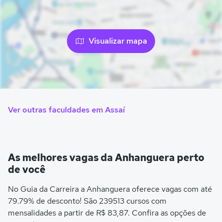
Visualizar mapa
Ver outras faculdades em Assaí
As melhores vagas da Anhanguera perto
de você
No Guia da Carreira a Anhanguera oferece vagas com até
79.79% de desconto! São 239513 cursos com
mensalidades a partir de R$ 83,87. Confira as opções de