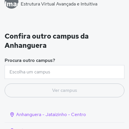
Estrutura Virtual Avançada e Intuitiva
Confira outro campus da
Anhanguera
Procura outro campus?
Ver campus
Anhanguera - Jataizinho - Centro