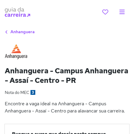
Anhanguera
Anhanguera - Campus Anhanguera
- Assaí - Centro - PR
Nota do MEC
3
Encontre a vaga ideal na Anhanguera - Campus
Anhanguera - Assaí - Centro para alavancar sua carreira.