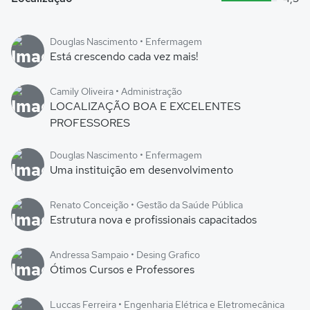
Douglas Nascimento • Enfermagem
Está crescendo cada vez mais!
Camily Oliveira • Administração
LOCALIZAÇÃO BOA E EXCELENTES
PROFESSORES
Douglas Nascimento • Enfermagem
Uma instituição em desenvolvimento
Renato Conceição • Gestão da Saúde Pública
Estrutura nova e profissionais capacitados
Andressa Sampaio • Desing Grafico
Ótimos Cursos e Professores
Luccas Ferreira • Engenharia Elétrica e Eletromecânica