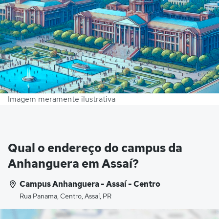
Imagem meramente ilustrativa
Qual o endereço do campus da
Anhanguera em Assaí?
Campus Anhanguera - Assaí - Centro
Rua Panama, Centro, Assaí, PR