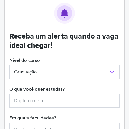
Receba um alerta quando a vaga
ideal chegar!
Nível do curso
O que você quer estudar?
Em quais faculdades?