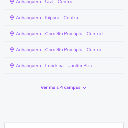
Anhanguera - Urai - Centro
Anhanguera - Ibiporã - Centro
Anhanguera - Cornélio Procópio - Centro II
Anhanguera - Cornélio Procópio - Centro
Anhanguera - Londrina - Jardim Piza
Ver mais 4 campus