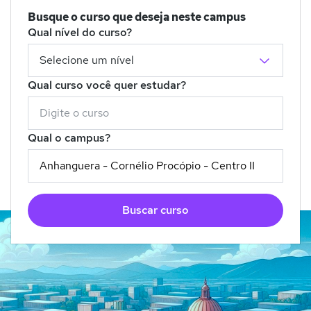
Busque o curso que deseja neste campus
Qual nível do curso?
Qual curso você quer estudar?
Qual o campus?
Buscar curso