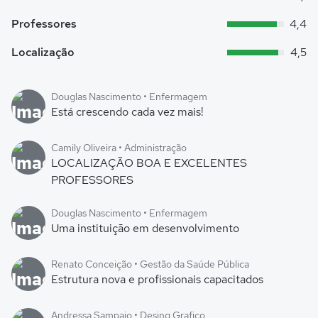
Professores
4,4
Localização
4,5
Douglas Nascimento • Enfermagem
Está crescendo cada vez mais!
Camily Oliveira • Administração
LOCALIZAÇÃO BOA E EXCELENTES
PROFESSORES
Douglas Nascimento • Enfermagem
Uma instituição em desenvolvimento
Renato Conceição • Gestão da Saúde Pública
Estrutura nova e profissionais capacitados
Andressa Sampaio • Desing Grafico