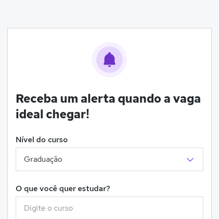
Receba um alerta quando a vaga
ideal chegar!
Nível do curso
O que você quer estudar?