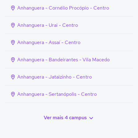
Anhanguera - Cornélio Procópio - Centro
Anhanguera - Urai - Centro
Anhanguera - Assaí - Centro
Anhanguera - Bandeirantes - Vila Macedo
Anhanguera - Jataizinho - Centro
Anhanguera - Sertanópolis - Centro
Ver mais 4 campus