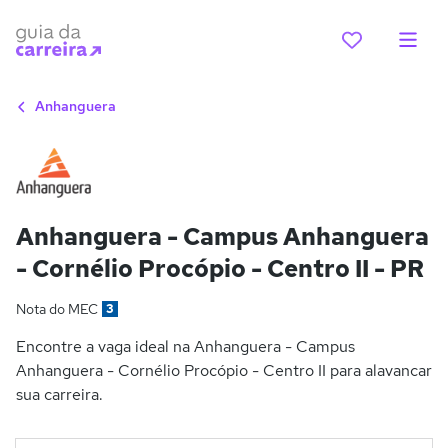
Anhanguera
Anhanguera - Campus Anhanguera
- Cornélio Procópio - Centro II - PR
Nota do MEC
3
Encontre a vaga ideal na Anhanguera - Campus
Anhanguera - Cornélio Procópio - Centro II para alavancar
sua carreira.