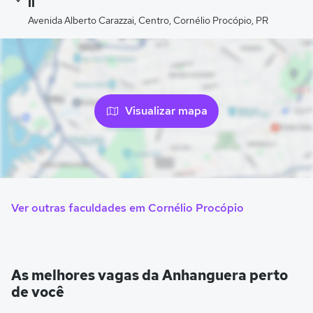
II
Avenida Alberto Carazzai, Centro, Cornélio Procópio, PR
Visualizar mapa
Ver outras faculdades em Cornélio Procópio
As melhores vagas da Anhanguera perto
de você