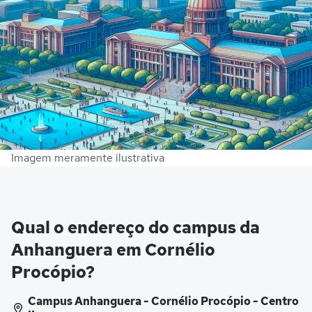
Imagem meramente ilustrativa
Qual o endereço do campus da
Anhanguera em Cornélio
Procópio?
Campus Anhanguera - Cornélio Procópio - Centro