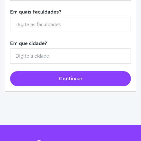
Em quais faculdades?
Em que cidade?
Continuar