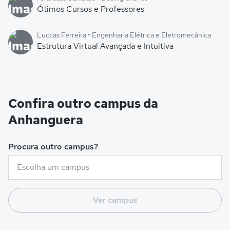
Ótimos Cursos e Professores
Luccas Ferreira • Engenharia Elétrica e Eletromecânica
Estrutura Virtual Avançada e Intuitiva
Confira outro campus da
Anhanguera
Procura outro campus?
Ver campus