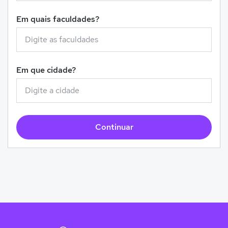
Em quais faculdades?
Em que cidade?
Continuar