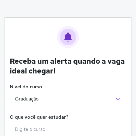
Receba um alerta quando a vaga
ideal chegar!
Nível do curso
O que você quer estudar?