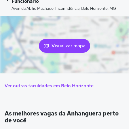
Funcionario
Avenida Abílio Machado, Inconfidência, Belo Horizonte, MG
Visualizar mapa
Ver outras faculdades em Belo Horizonte
As melhores vagas da Anhanguera perto
de você