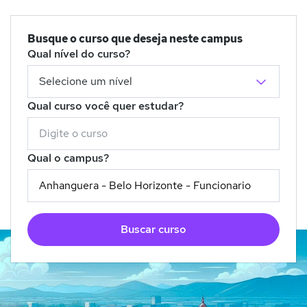
Busque o curso que deseja neste campus
Qual nível do curso?
Qual curso você quer estudar?
Qual o campus?
Buscar curso