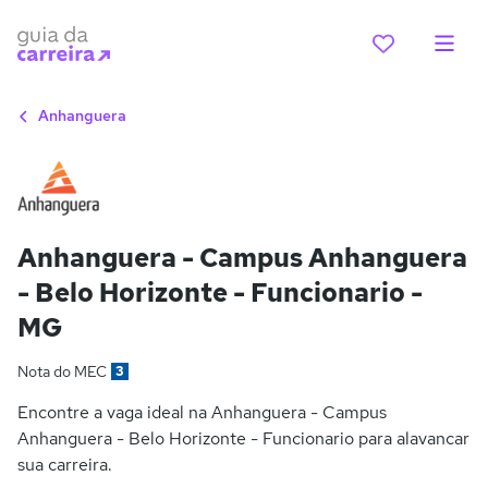
Anhanguera
Anhanguera - Campus Anhanguera
- Belo Horizonte - Funcionario -
MG
Nota do MEC
3
Encontre a vaga ideal na Anhanguera - Campus
Anhanguera - Belo Horizonte - Funcionario para alavancar
sua carreira.