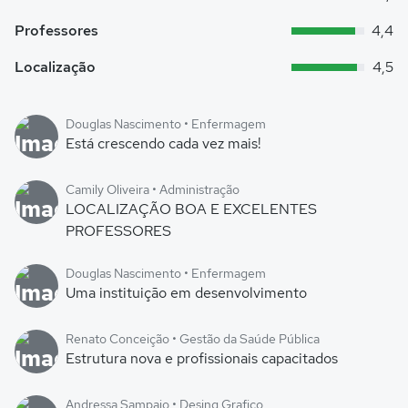
Professores
4,4
Localização
4,5
Douglas Nascimento • Enfermagem
Está crescendo cada vez mais!
Camily Oliveira • Administração
LOCALIZAÇÃO BOA E EXCELENTES
PROFESSORES
Douglas Nascimento • Enfermagem
Uma instituição em desenvolvimento
Renato Conceição • Gestão da Saúde Pública
Estrutura nova e profissionais capacitados
Andressa Sampaio • Desing Grafico