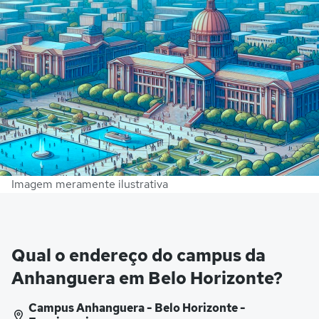
Imagem meramente ilustrativa
Qual o endereço do campus da
Anhanguera em Belo Horizonte?
Campus Anhanguera - Belo Horizonte -