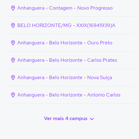
Anhanguera - Contagem - Novo Progresso
BELO HORIZONTE/MG - XXIX(16941939)A
Anhanguera - Belo Horizonte - Ouro Preto
Anhanguera - Belo Horizonte - Carlos Prates
Anhanguera - Belo Horizonte - Nova Suiça
Anhanguera - Belo Horizonte - Antonio Carlos
Ver mais 4 campus