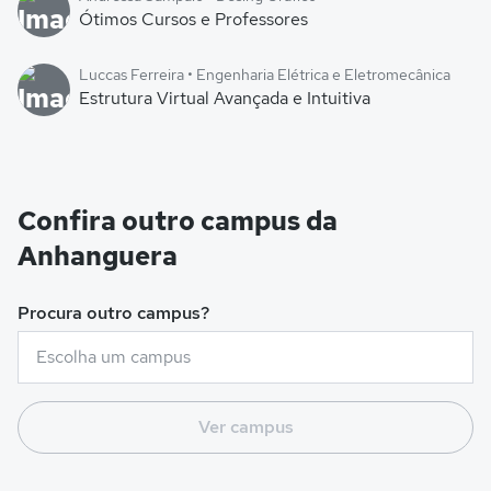
Ótimos Cursos e Professores
Luccas Ferreira • Engenharia Elétrica e Eletromecânica
Estrutura Virtual Avançada e Intuitiva
Confira outro campus da
Anhanguera
Procura outro campus?
Ver campus