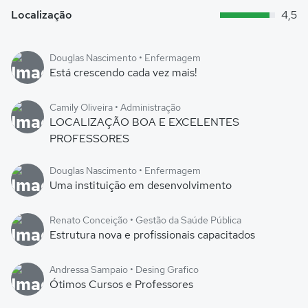
Localização
4,5
Douglas Nascimento • Enfermagem
Está crescendo cada vez mais!
Camily Oliveira • Administração
LOCALIZAÇÃO BOA E EXCELENTES
PROFESSORES
Douglas Nascimento • Enfermagem
Uma instituição em desenvolvimento
Renato Conceição • Gestão da Saúde Pública
Estrutura nova e profissionais capacitados
Andressa Sampaio • Desing Grafico
Ótimos Cursos e Professores