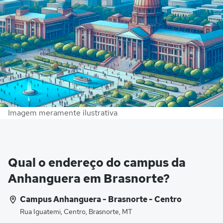
Imagem meramente ilustrativa
Qual o endereço do campus da
Anhanguera em Brasnorte?
Campus Anhanguera - Brasnorte - Centro
Rua Iguatemi, Centro, Brasnorte, MT