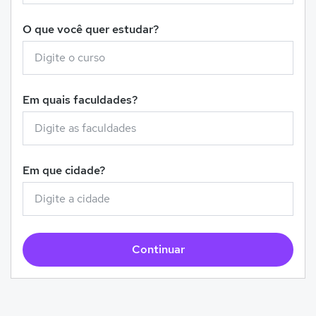
O que você quer estudar?
Em quais faculdades?
Em que cidade?
Continuar