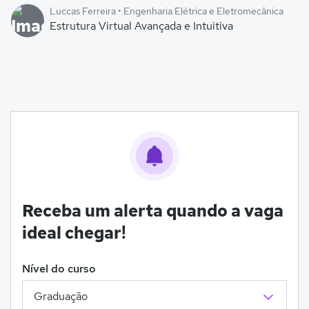
Luccas Ferreira • Engenharia Elétrica e Eletromecânica
Estrutura Virtual Avançada e Intuitiva
Receba um alerta quando a vaga
ideal chegar!
Nível do curso