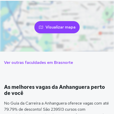
Visualizar mapa
Ver outras faculdades em Brasnorte
As melhores vagas da Anhanguera perto
de você
No Guia da Carreira a Anhanguera oferece vagas com até
79.79% de desconto! São 239513 cursos com