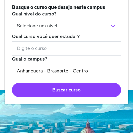
Busque o curso que deseja neste campus
Qual nível do curso?
Qual curso você quer estudar?
Qual o campus?
Buscar curso