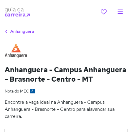
Anhanguera
Anhanguera - Campus Anhanguera
- Brasnorte - Centro - MT
Nota do MEC
3
Encontre a vaga ideal na Anhanguera - Campus
Anhanguera - Brasnorte - Centro para alavancar sua
carreira.