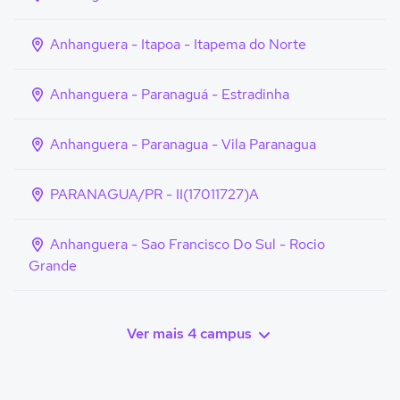
Anhanguera - Itapoa - Itapema do Norte
Anhanguera - Paranaguá - Estradinha
Anhanguera - Paranagua - Vila Paranagua
PARANAGUA/PR - II(17011727)A
Anhanguera - Sao Francisco Do Sul - Rocio
Grande
Ver mais 4 campus