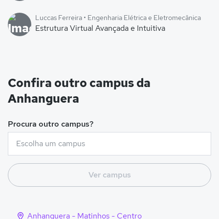
Luccas Ferreira • Engenharia Elétrica e Eletromecânica
Estrutura Virtual Avançada e Intuitiva
Confira outro campus da
Anhanguera
Procura outro campus?
Ver campus
Anhanguera - Matinhos - Centro