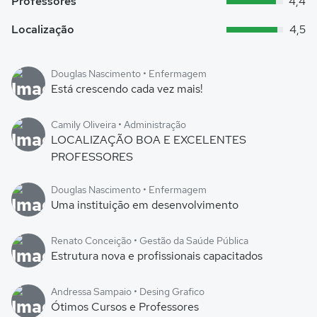
Professores
4,4
Localização
4,5
Douglas Nascimento • Enfermagem
Está crescendo cada vez mais!
Camily Oliveira • Administração
LOCALIZAÇÃO BOA E EXCELENTES
PROFESSORES
Douglas Nascimento • Enfermagem
Uma instituição em desenvolvimento
Renato Conceição • Gestão da Saúde Pública
Estrutura nova e profissionais capacitados
Andressa Sampaio • Desing Grafico
Ótimos Cursos e Professores