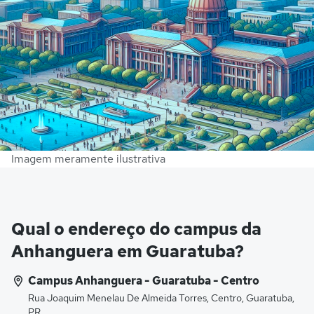
Imagem meramente ilustrativa
Qual o endereço do campus da
Anhanguera em Guaratuba?
Campus Anhanguera - Guaratuba - Centro
Rua Joaquim Menelau De Almeida Torres, Centro, Guaratuba,
PR