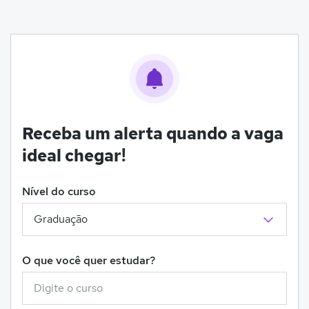
Receba um alerta quando a vaga
ideal chegar!
Nível do curso
O que você quer estudar?