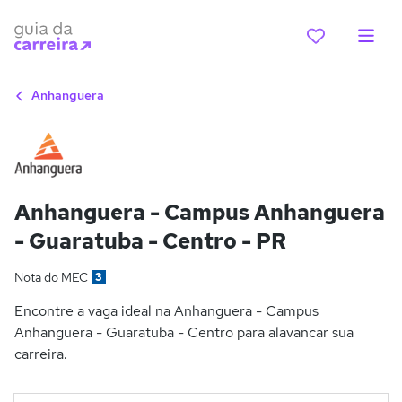
Anhanguera
Anhanguera - Campus Anhanguera
- Guaratuba - Centro - PR
Nota do MEC
3
Encontre a vaga ideal na Anhanguera - Campus
Anhanguera - Guaratuba - Centro para alavancar sua
carreira.