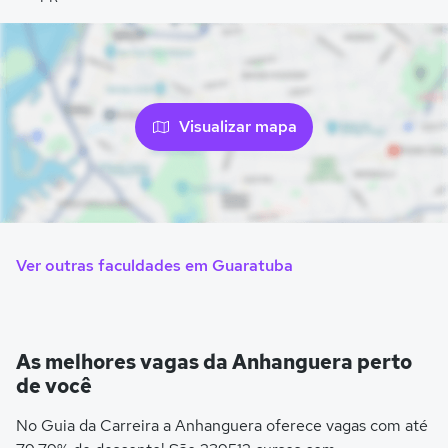
Visualizar mapa
Ver outras faculdades em Guaratuba
As melhores vagas da Anhanguera perto
de você
No Guia da Carreira a Anhanguera oferece vagas com até