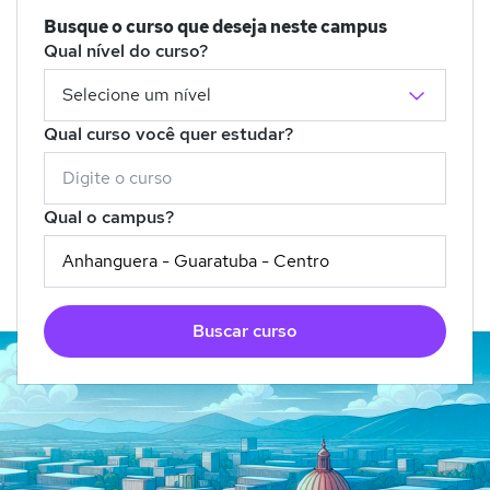
Busque o curso que deseja neste campus
Qual nível do curso?
Qual curso você quer estudar?
Qual o campus?
Buscar curso