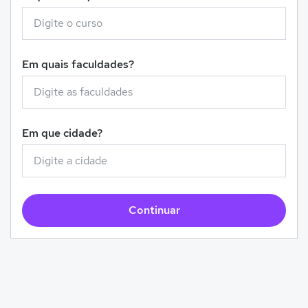
Em quais faculdades?
Em que cidade?
Continuar