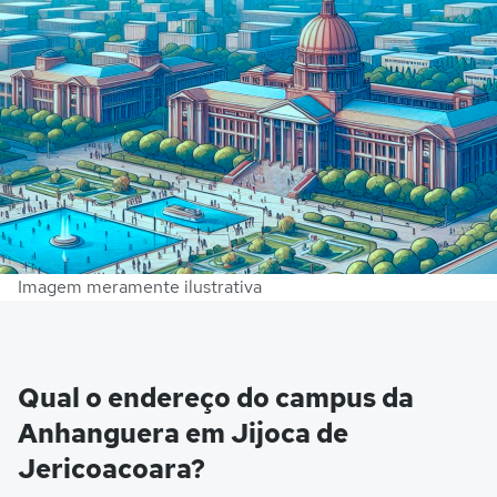
Imagem meramente ilustrativa
Qual o endereço do campus da
Anhanguera em Jijoca de
Jericoacoara?