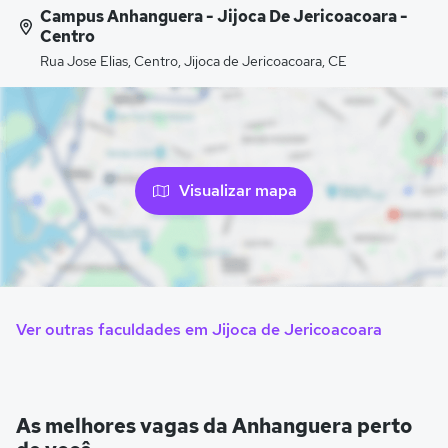
Campus Anhanguera - Jijoca De Jericoacoara -
Centro
Rua Jose Elias, Centro, Jijoca de Jericoacoara, CE
Visualizar mapa
Ver outras faculdades em Jijoca de Jericoacoara
As melhores vagas da Anhanguera perto