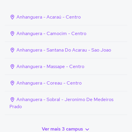
Anhanguera - Acaraú - Centro
Anhanguera - Camocim - Centro
Anhanguera - Santana Do Acarau - Sao Joao
Anhanguera - Massape - Centro
Anhanguera - Coreau - Centro
Anhanguera - Sobral - Jeronimo De Medeiros
Prado
Ver mais 3 campus