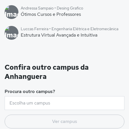
Andressa Sampaio • Desing Grafico
Ótimos Cursos e Professores
Luccas Ferreira • Engenharia Elétrica e Eletromecânica
Estrutura Virtual Avançada e Intuitiva
Confira outro campus da
Anhanguera
Procura outro campus?
Ver campus