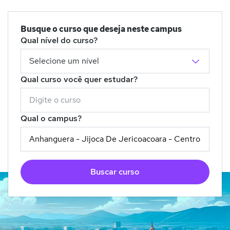
Busque o curso que deseja neste campus
Qual nível do curso?
Qual curso você quer estudar?
Qual o campus?
Buscar curso