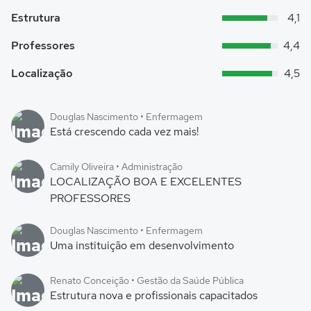
Estrutura
4,1
Professores
4,4
Localização
4,5
Douglas Nascimento • Enfermagem
Está crescendo cada vez mais!
Camily Oliveira • Administração
LOCALIZAÇÃO BOA E EXCELENTES
PROFESSORES
Douglas Nascimento • Enfermagem
Uma instituição em desenvolvimento
Renato Conceição • Gestão da Saúde Pública
Estrutura nova e profissionais capacitados