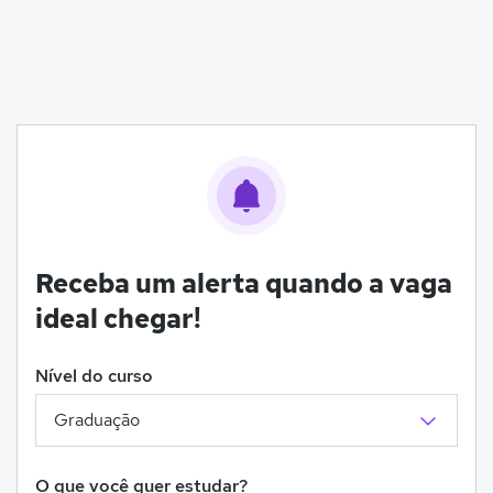
Receba um alerta quando a vaga
ideal chegar!
Nível do curso
O que você quer estudar?