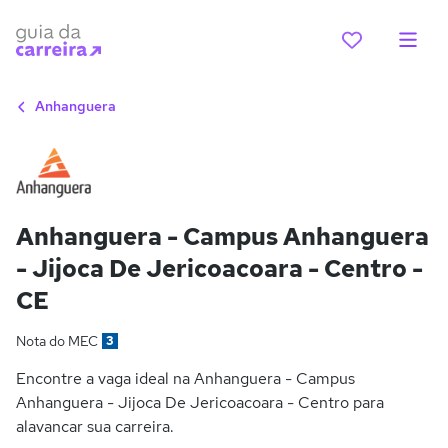
Anhanguera
Anhanguera - Campus Anhanguera
- Jijoca De Jericoacoara - Centro -
CE
Nota do MEC
3
Encontre a vaga ideal na Anhanguera - Campus
Anhanguera - Jijoca De Jericoacoara - Centro para
alavancar sua carreira.