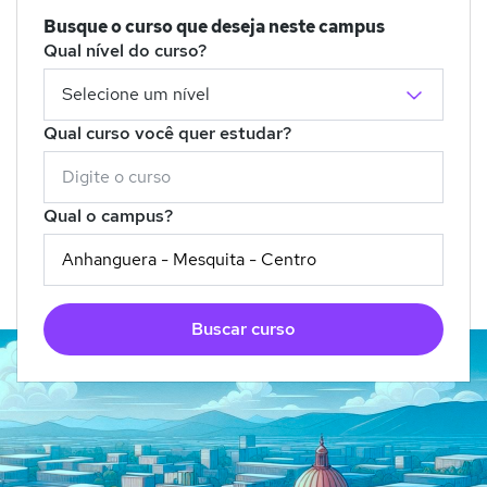
Busque o curso que deseja neste campus
Qual nível do curso?
Qual curso você quer estudar?
Qual o campus?
Buscar curso