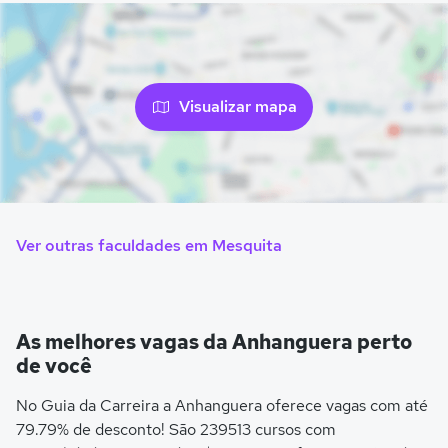
Visualizar mapa
Ver outras faculdades em Mesquita
As melhores vagas da Anhanguera perto
de você
No Guia da Carreira a Anhanguera oferece vagas com até
79.79% de desconto! São 239513 cursos com