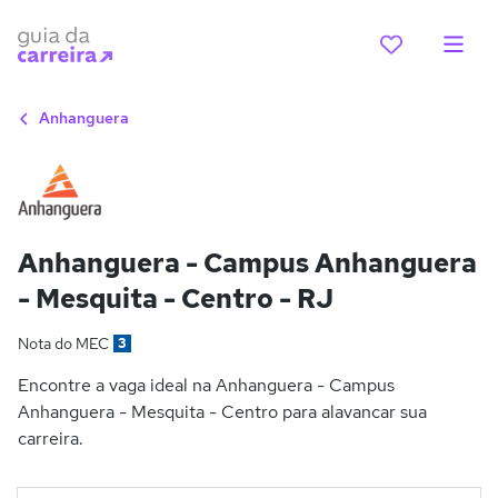
Anhanguera
Anhanguera - Campus Anhanguera
- Mesquita - Centro - RJ
Nota do MEC
3
Encontre a vaga ideal na Anhanguera - Campus
Anhanguera - Mesquita - Centro para alavancar sua
carreira.