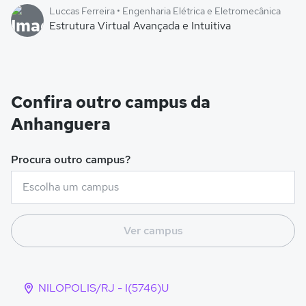
Luccas Ferreira • Engenharia Elétrica e Eletromecânica
Estrutura Virtual Avançada e Intuitiva
Confira outro campus da
Anhanguera
Procura outro campus?
Ver campus
NILOPOLIS/RJ - I(5746)U