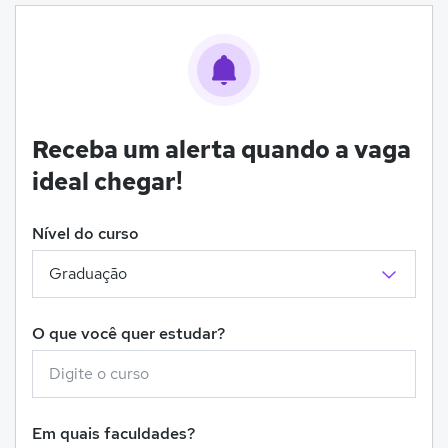
Receba um alerta quando a vaga
ideal chegar!
Nível do curso
O que você quer estudar?
Em quais faculdades?