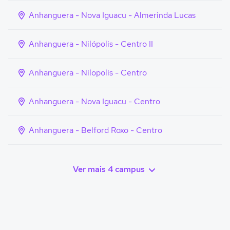
Anhanguera - Nova Iguacu - Almerinda Lucas
Anhanguera - Nilópolis - Centro II
Anhanguera - Nilopolis - Centro
Anhanguera - Nova Iguacu - Centro
Anhanguera - Belford Roxo - Centro
Ver mais 4 campus