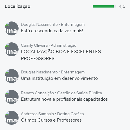
Localização
4,5
Douglas Nascimento • Enfermagem
Está crescendo cada vez mais!
Camily Oliveira • Administração
LOCALIZAÇÃO BOA E EXCELENTES
PROFESSORES
Douglas Nascimento • Enfermagem
Uma instituição em desenvolvimento
Renato Conceição • Gestão da Saúde Pública
Estrutura nova e profissionais capacitados
Andressa Sampaio • Desing Grafico
Ótimos Cursos e Professores