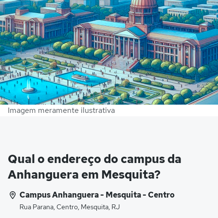
Imagem meramente ilustrativa
Qual o endereço do campus da
Anhanguera em Mesquita?
Campus Anhanguera - Mesquita - Centro
Rua Parana, Centro, Mesquita, RJ