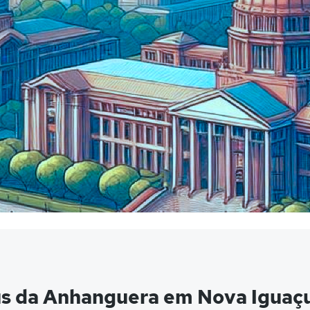
us da Anhanguera em Nova Iguaç