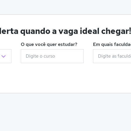
erta quando a vaga ideal chegar
O que você quer estudar?
Em quais faculd