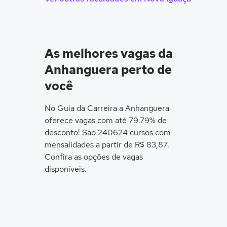
As melhores vagas da
Anhanguera perto de
você
No Guia da Carreira a Anhanguera
oferece vagas com até 79.79% de
desconto! São 240624 cursos com
mensalidades a partir de R$ 83,87.
Confira as opções de vagas
disponíveis.