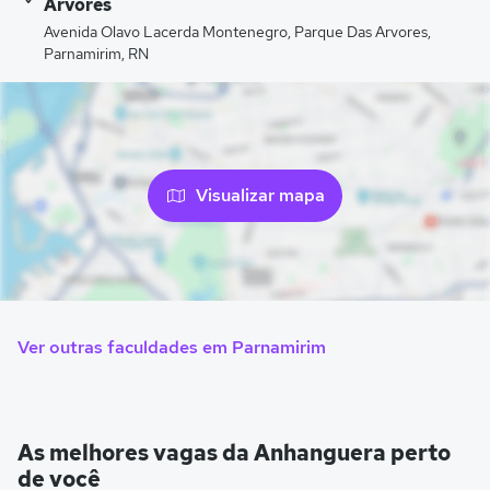
Arvores
Avenida Olavo Lacerda Montenegro, Parque Das Arvores,
Parnamirim, RN
Visualizar mapa
Ver outras faculdades em Parnamirim
As melhores vagas da Anhanguera perto
de você