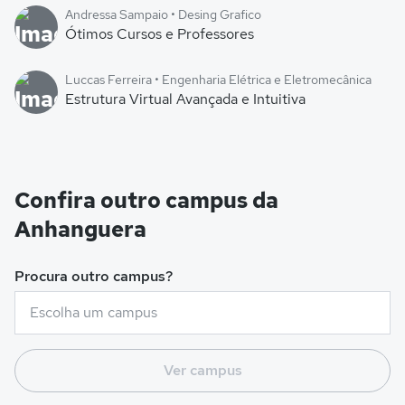
Andressa Sampaio • Desing Grafico
Ótimos Cursos e Professores
Luccas Ferreira • Engenharia Elétrica e Eletromecânica
Estrutura Virtual Avançada e Intuitiva
Confira outro campus da
Anhanguera
Procura outro campus?
Ver campus