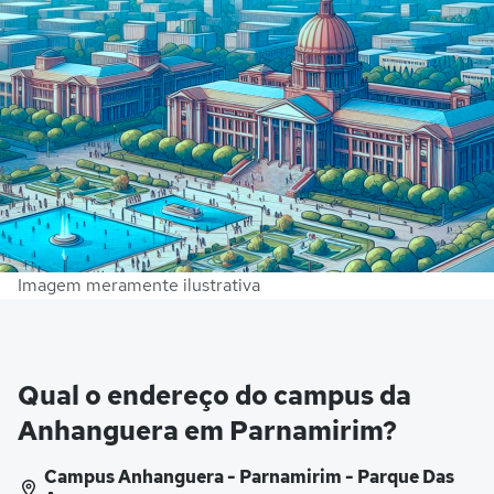
Imagem meramente ilustrativa
Qual o endereço do campus da
Anhanguera em Parnamirim?
Campus Anhanguera - Parnamirim - Parque Das