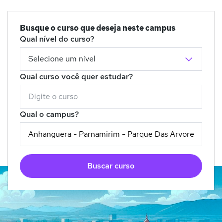
Busque o curso que deseja neste campus
Qual nível do curso?
Qual curso você quer estudar?
Qual o campus?
Buscar curso