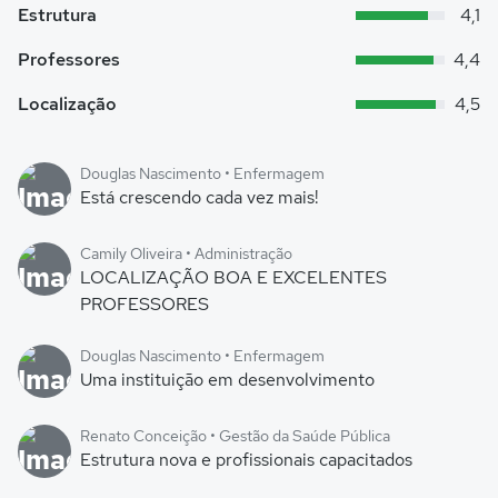
Estrutura
4,1
Professores
4,4
Localização
4,5
Douglas Nascimento • Enfermagem
Está crescendo cada vez mais!
Camily Oliveira • Administração
LOCALIZAÇÃO BOA E EXCELENTES
PROFESSORES
Douglas Nascimento • Enfermagem
Uma instituição em desenvolvimento
Renato Conceição • Gestão da Saúde Pública
Estrutura nova e profissionais capacitados