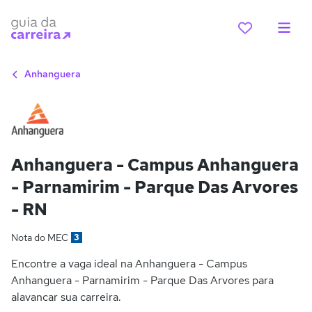
Anhanguera
Anhanguera - Campus Anhanguera
- Parnamirim - Parque Das Arvores
- RN
Nota do MEC
3
Encontre a vaga ideal na Anhanguera - Campus
Anhanguera - Parnamirim - Parque Das Arvores para
alavancar sua carreira.