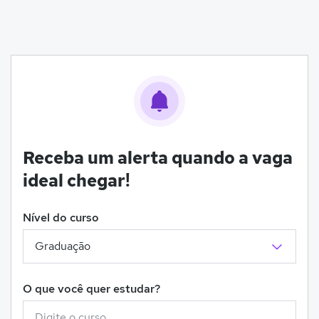
Receba um alerta quando a vaga
ideal chegar!
Nível do curso
O que você quer estudar?