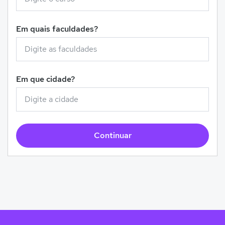
Em quais faculdades?
Em que cidade?
Continuar