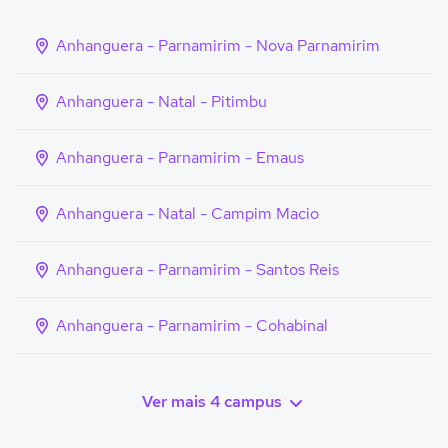
Anhanguera - Parnamirim - Nova Parnamirim
Anhanguera - Natal - Pitimbu
Anhanguera - Parnamirim - Emaus
Anhanguera - Natal - Campim Macio
Anhanguera - Parnamirim - Santos Reis
Anhanguera - Parnamirim - Cohabinal
Ver mais 4 campus