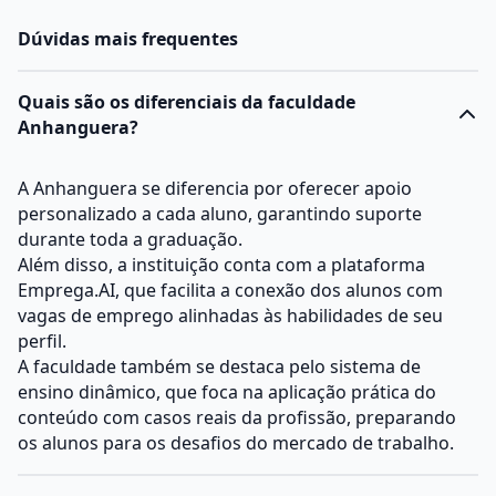
Dúvidas mais frequentes
Quais são os diferenciais da faculdade
Anhanguera?
A Anhanguera se diferencia por oferecer apoio
personalizado a cada aluno, garantindo suporte
durante toda a graduação.
Além disso, a instituição conta com a plataforma
Emprega.AI, que facilita a conexão dos alunos com
vagas de emprego alinhadas às habilidades de seu
perfil.
A faculdade também se destaca pelo sistema de
ensino dinâmico, que foca na aplicação prática do
conteúdo com casos reais da profissão, preparando
os alunos para os desafios do mercado de trabalho.