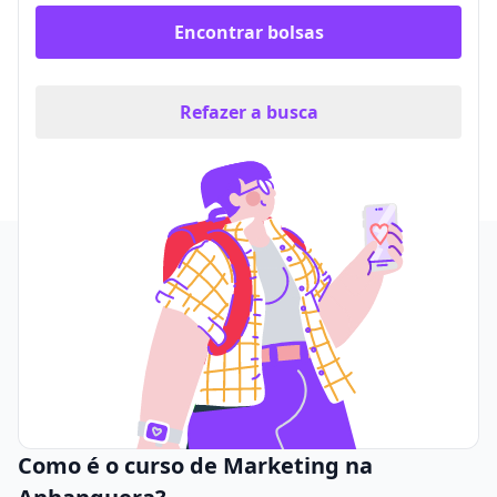
Encontrar bolsas
Refazer a busca
Como é o curso de Marketing na