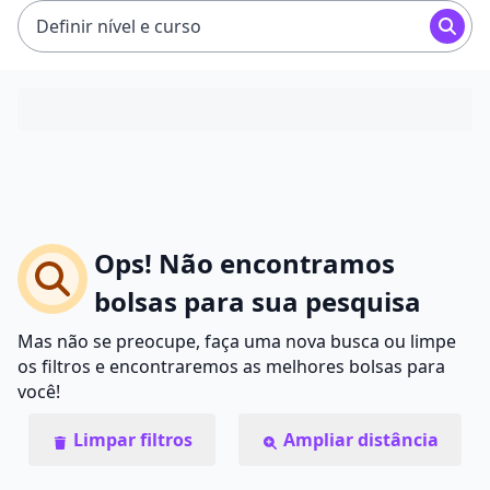
Definir nível e curso
Ops! Não encontramos
bolsas para sua pesquisa
Mas não se preocupe, faça uma nova busca ou limpe
os filtros e encontraremos as melhores bolsas para
você!
Limpar filtros
Ampliar distância