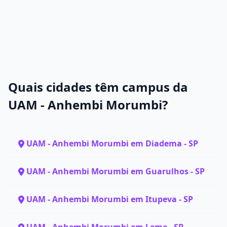
Quais cidades têm campus da
UAM - Anhembi Morumbi?
UAM - Anhembi Morumbi em Diadema - SP
UAM - Anhembi Morumbi em Guarulhos - SP
UAM - Anhembi Morumbi em Itupeva - SP