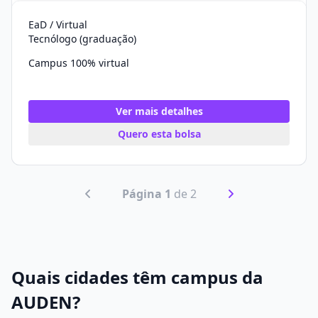
EaD / Virtual
Tecnólogo (graduação)
Campus 100% virtual
Ver mais detalhes
Quero esta bolsa
Página 1
de 2
Quais cidades têm campus da
AUDEN?