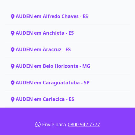
AUDEN em Alfredo Chaves - ES
AUDEN em Anchieta - ES
AUDEN em Aracruz - ES
AUDEN em Belo Horizonte - MG
AUDEN em Caraguatatuba - SP
AUDEN em Cariacica - ES
Envie para
0800 942 7777