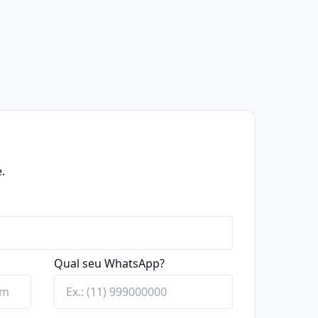
.
Qual seu WhatsApp?