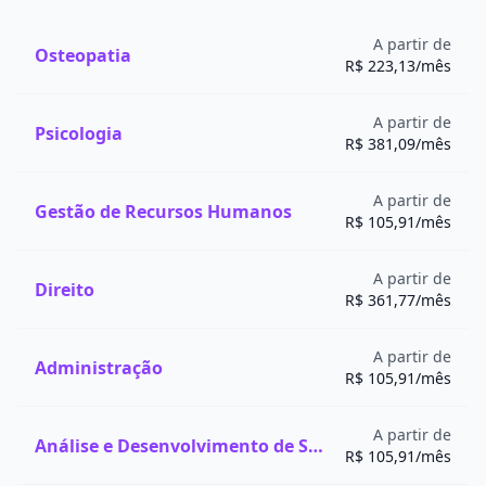
A partir de
Osteopatia
R$ 223,13/mês
A partir de
Psicologia
R$ 381,09/mês
A partir de
Gestão de Recursos Humanos
R$ 105,91/mês
A partir de
Direito
R$ 361,77/mês
A partir de
Administração
R$ 105,91/mês
A partir de
Análise e Desenvolvimento de Sistemas
R$ 105,91/mês