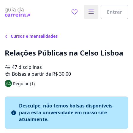
Entrar
Cursos e mensalidades
Relações Públicas na Celso Lisboa
47 disciplinas
Bolsas a partir de R$ 30,00
3,5
Regular
(1)
Desculpe, não temos bolsas disponíveis
para esta universidade em nosso site
atualmente.