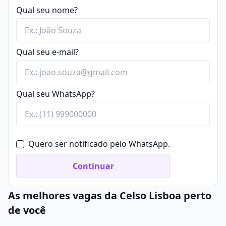
Relações Públicas
Qual seu nome?
Qual seu e-mail?
Qual seu WhatsApp?
Quero ser notificado pelo WhatsApp.
Continuar
As melhores vagas da Celso Lisboa perto
de você