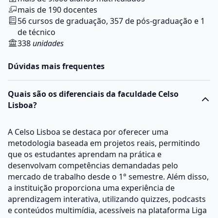
mais de 190 docentes
56 cursos de graduação, 357 de pós-graduação e 1
de técnico
338
unidades
Dúvidas mais frequentes
Quais são os diferenciais da faculdade Celso
Lisboa?
A Celso Lisboa se destaca por oferecer uma
metodologia baseada em projetos reais, permitindo
que os estudantes aprendam na prática e
desenvolvam competências demandadas pelo
mercado de trabalho desde o 1° semestre. Além disso,
a instituição proporciona uma experiência de
aprendizagem interativa, utilizando quizzes, podcasts
e conteúdos multimídia, acessíveis na plataforma Liga