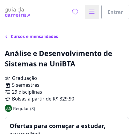
Entrar
Cursos e mensalidades
Análise e Desenvolvimento de
Sistemas na UniBTA
Graduação
5 semestres
29 disciplinas
Bolsas a partir de R$ 329,90
3,9
Regular
(3)
Ofertas para começar a estudar,