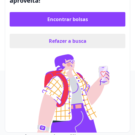
aproveita!
Encontrar bolsas
Refazer a busca