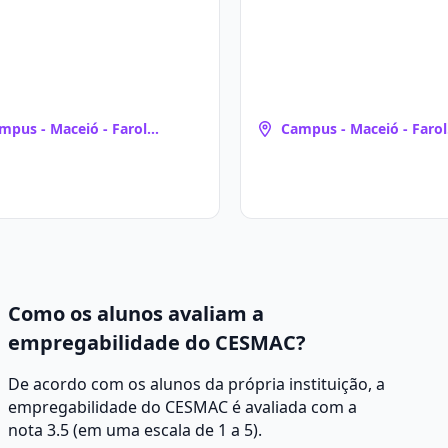
mpus - Maceió - Farol
Campus - Maceió - Farol
aceió, AL)
(Maceió, AL)
Como os alunos avaliam a
empregabilidade do CESMAC?
De acordo com os alunos da própria instituição, a
empregabilidade do CESMAC é avaliada com a
nota 3.5 (em uma escala de 1 a 5).