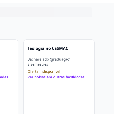
Teologia no CESMAC
Bacharelado (graduação)
8 semestres
Oferta indisponível
dades
Ver bolsas em outras faculdades