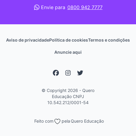
Envie para
0800 942 7777
Aviso de privacidade
Política de cookies
Termos e condições
Anuncie aqui
© Copyright 2026 - Quero
Educação
CNPJ
10.542.212/0001-54
Feito com
pela
Quero Educação