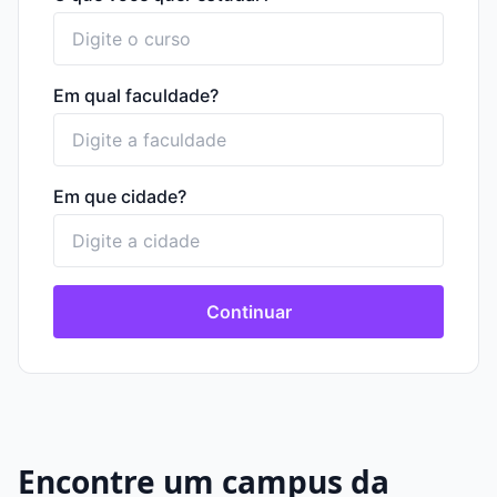
Em qual faculdade?
Em que cidade?
Continuar
Encontre um campus da