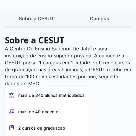
Sobre a CESUT
Campus
Sobre a CESUT
A Centro De Ensino Superior De Jataí é uma
instituição de ensino superior privada. Atualmente a
CESUT possui 1 campus em 1 cidade e oferece cursos
de graduação nas áreas humanas, a CESUT recebe em
torno de 100 novos estudantes por ano, segundo
dados do MEC..
mais de 340 alunos matriculados
mais de 40 docentes
2 cursos de graduação