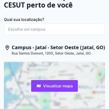
CESUT perto de você
Qual sua localização?
Campus - Jataí - Setor Oeste (Jataí, GO)
Rua Santos Dumont, 1200, Setor Oeste, Jataí, GO
Visualizar mapa