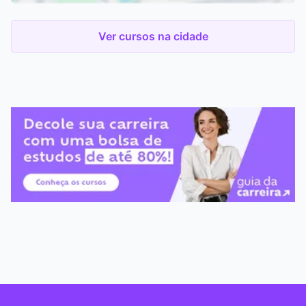
Ver cursos na cidade