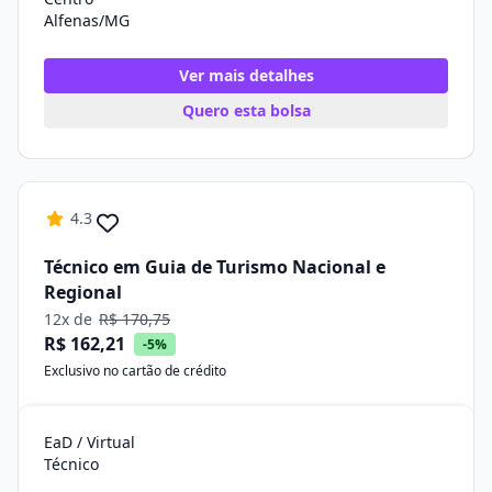
Alfenas/MG
Ver mais detalhes
Quero esta bolsa
4.3
Técnico em Guia de Turismo Nacional e
Regional
12x de
R$ 170,75
R$ 162,21
-5%
Exclusivo no cartão de crédito
EaD / Virtual
Técnico