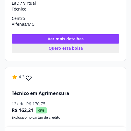
EaD / Virtual
Técnico
Centro
Alfenas/MG
Ver mais detalhes
Quero esta bolsa
4.3
Técnico em Agrimensura
12x de
R$ 170,75
R$ 162,21
-5%
Exclusivo no cartão de crédito