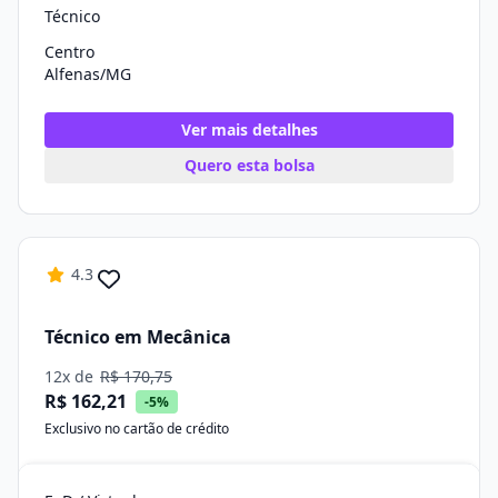
Técnico
Centro
Alfenas/MG
Ver mais detalhes
Quero esta bolsa
4.3
Técnico em Mecânica
12x de
R$ 170,75
R$ 162,21
-5%
Exclusivo no cartão de crédito