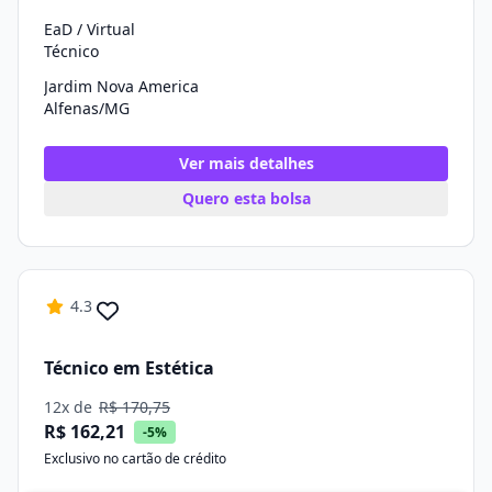
EaD / Virtual
Técnico
Jardim Nova America
Alfenas/MG
Ver mais detalhes
Quero esta bolsa
4.3
Técnico em Estética
12x de
R$ 170,75
R$ 162,21
-5%
Exclusivo no cartão de crédito