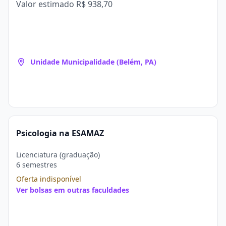
Valor estimado
R$ 938,70
Unidade Municipalidade (Belém, PA)
Psicologia na ESAMAZ
Licenciatura (graduação)
6 semestres
Oferta indisponível
Ver bolsas em outras faculdades