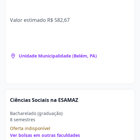
Valor estimado
R$ 582,67
Unidade Municipalidade (Belém, PA)
Ciências Sociais na ESAMAZ
Bacharelado (graduação)
8 semestres
Oferta indisponível
Ver bolsas em outras faculdades