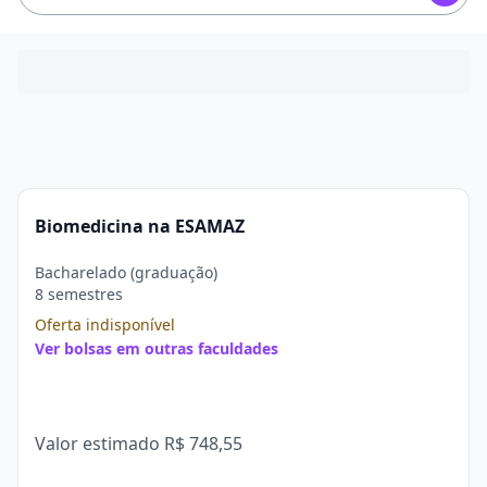
Biomedicina na ESAMAZ
Bacharelado (graduação)
8 semestres
Oferta indisponível
Ver bolsas em outras faculdades
Valor estimado
R$ 748,55