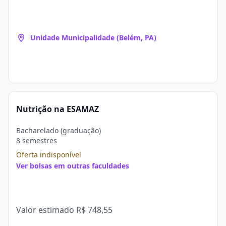
Unidade Municipalidade (Belém, PA)
Nutrição na ESAMAZ
Bacharelado (graduação)
8 semestres
Oferta indisponível
Ver bolsas em outras faculdades
Valor estimado
R$ 748,55