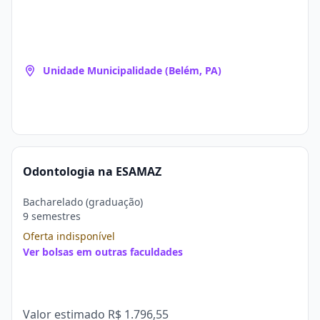
Unidade Municipalidade (Belém, PA)
Odontologia na ESAMAZ
Bacharelado (graduação)
9 semestres
Oferta indisponível
Ver bolsas em outras faculdades
Valor estimado
R$ 1.796,55