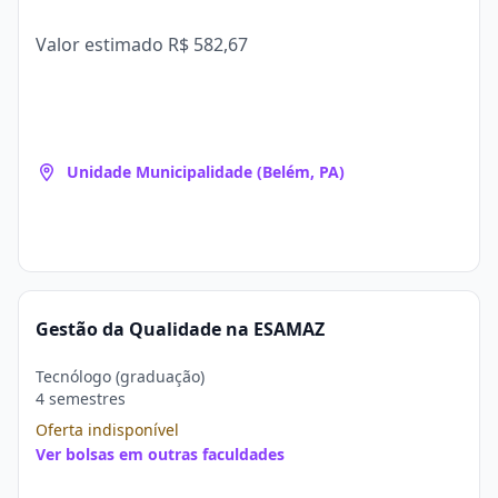
Valor estimado
R$ 582,67
Unidade Municipalidade (Belém, PA)
Gestão da Qualidade na ESAMAZ
Tecnólogo (graduação)
4 semestres
Oferta indisponível
Ver bolsas em outras faculdades