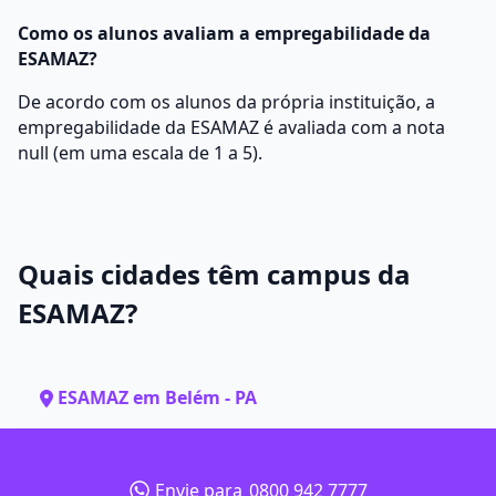
Como os alunos avaliam a empregabilidade da
ESAMAZ?
De acordo com os alunos da própria instituição, a
empregabilidade da ESAMAZ é avaliada com a nota
null (em uma escala de 1 a 5).
Quais cidades têm campus da
ESAMAZ?
ESAMAZ em Belém - PA
Envie para
0800 942 7777