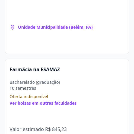
Unidade Municipalidade (Belém, PA)
Farmácia na ESAMAZ
Bacharelado (graduação)
10 semestres
Oferta indisponível
Ver bolsas em outras faculdades
Valor estimado
R$ 845,23