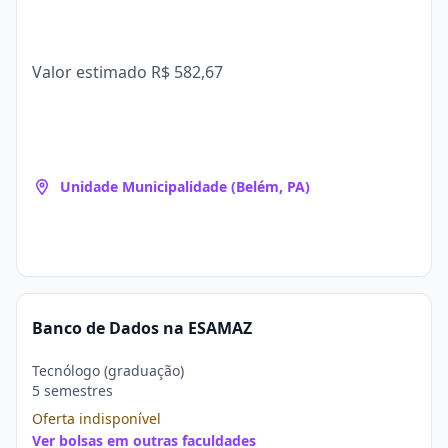
Valor estimado
R$ 582,67
Unidade Municipalidade (Belém, PA)
Banco de Dados na ESAMAZ
Tecnólogo (graduação)
5 semestres
Oferta indisponível
Ver bolsas em outras faculdades