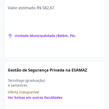
Valor estimado
R$ 582,67
Unidade Municipalidade (Belém, PA)
Gestão de Segurança Privada na ESAMAZ
Tecnólogo (graduação)
4 semestres
Oferta indisponível
Ver bolsas em outras faculdades