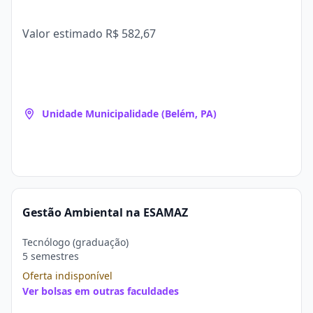
Valor estimado
R$ 582,67
Unidade Municipalidade (Belém, PA)
Gestão Ambiental na ESAMAZ
Tecnólogo (graduação)
5 semestres
Oferta indisponível
Ver bolsas em outras faculdades