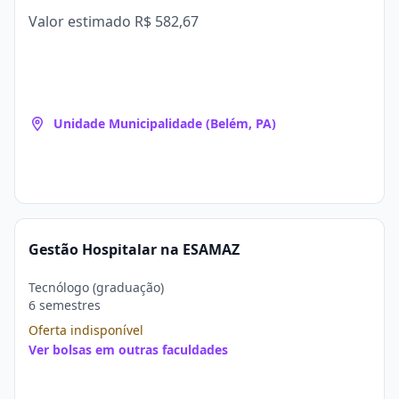
Valor estimado
R$ 582,67
Unidade Municipalidade (Belém, PA)
Gestão Hospitalar na ESAMAZ
Tecnólogo (graduação)
6 semestres
Oferta indisponível
Ver bolsas em outras faculdades