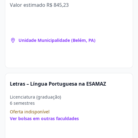
Valor estimado
R$ 845,23
Unidade Municipalidade (Belém, PA)
Letras – Língua Portuguesa na ESAMAZ
Licenciatura (graduação)
6 semestres
Oferta indisponível
Ver bolsas em outras faculdades