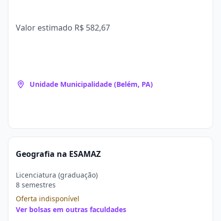
Valor estimado
R$ 582,67
Unidade Municipalidade (Belém, PA)
Geografia na ESAMAZ
Licenciatura (graduação)
8 semestres
Oferta indisponível
Ver bolsas em outras faculdades