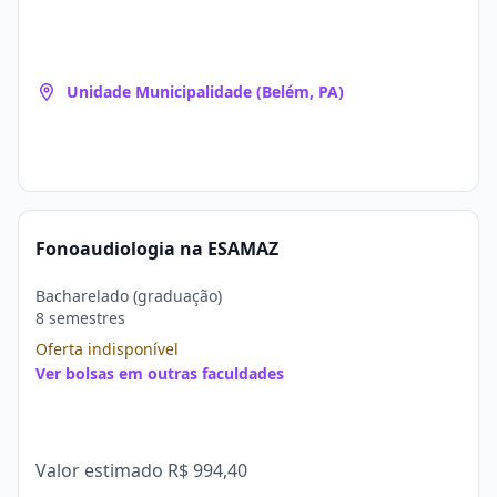
Unidade Municipalidade (Belém, PA)
Fonoaudiologia na ESAMAZ
Bacharelado (graduação)
8 semestres
Oferta indisponível
Ver bolsas em outras faculdades
Valor estimado
R$ 994,40