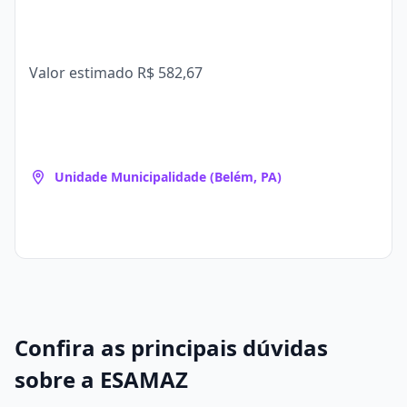
Valor estimado
R$ 582,67
Unidade Municipalidade (Belém, PA)
Confira as principais dúvidas
sobre a ESAMAZ