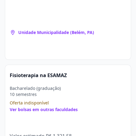
Unidade Municipalidade (Belém, PA)
Fisioterapia na ESAMAZ
Bacharelado (graduação)
10 semestres
Oferta indisponível
Ver bolsas em outras faculdades