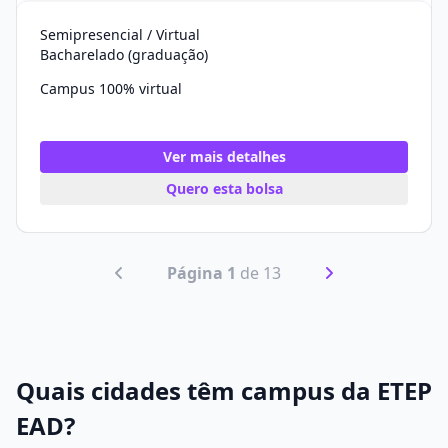
Semipresencial / Virtual
Bacharelado (graduação)
Campus 100% virtual
Ver mais detalhes
Quero esta bolsa
Página 1
de 13
Quais cidades têm campus da ETEP
EAD?