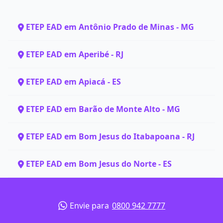
ETEP EAD em Antônio Prado de Minas - MG
ETEP EAD em Aperibé - RJ
ETEP EAD em Apiacá - ES
ETEP EAD em Barão de Monte Alto - MG
ETEP EAD em Bom Jesus do Itabapoana - RJ
ETEP EAD em Bom Jesus do Norte - ES
Envie para
0800 942 7777