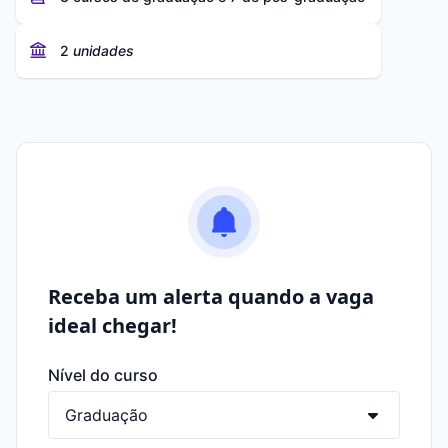
2
unidades
Receba um alerta quando a vaga
ideal chegar!
Nível do curso