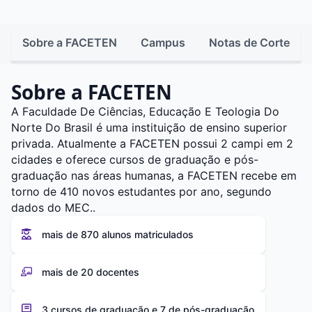
Sobre a FACETEN
Campus
Notas de Corte
Sobre a FACETEN
A Faculdade De Ciências, Educação E Teologia Do
Norte Do Brasil é uma instituição de ensino superior
privada. Atualmente a FACETEN possui 2 campi em 2
cidades e oferece cursos de graduação e pós-
graduação nas áreas humanas, a FACETEN recebe em
torno de 410 novos estudantes por ano, segundo
dados do MEC..
mais de 870 alunos matriculados
mais de 20 docentes
3 cursos de graduação e 7 de pós-graduação