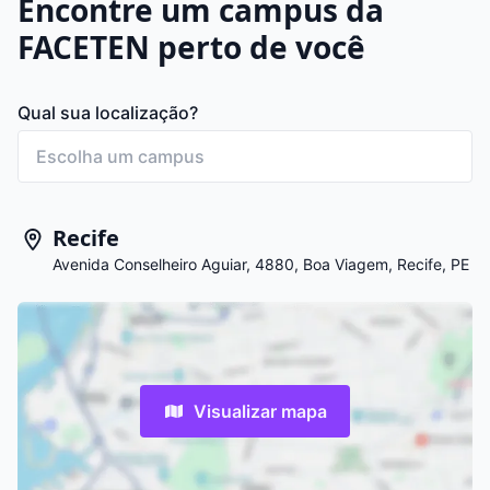
Encontre um campus da
FACETEN perto de você
Qual sua localização?
Recife
Avenida Conselheiro Aguiar, 4880, Boa Viagem, Recife, PE
Visualizar mapa