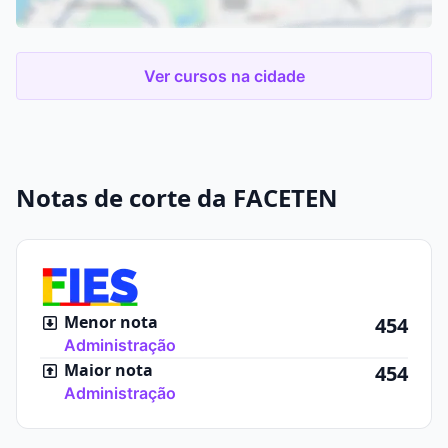
Ver cursos na cidade
Notas de corte da FACETEN
Menor nota
454
Administração
Maior nota
454
Administração