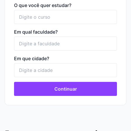
O que você quer estudar?
Em qual faculdade?
Em que cidade?
Continuar