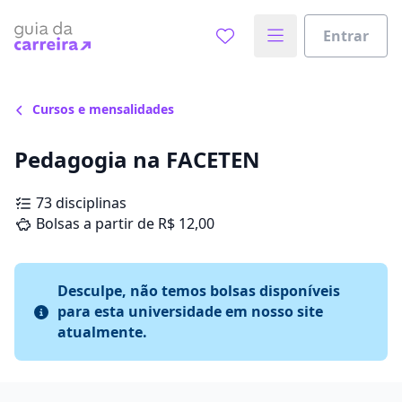
Entrar
Cursos e mensalidades
Pedagogia na FACETEN
73 disciplinas
Bolsas a partir de R$ 12,00
Desculpe, não temos bolsas disponíveis
para esta universidade em nosso site
atualmente.