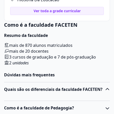
Ver toda a grade curricular
Como é a faculdade FACETEN
Resumo da faculdade
mais de 870 alunos matriculados
mais de 20 docentes
3 cursos de graduação e 7 de pós-graduação
2
unidades
Dúvidas mais frequentes
Quais são os diferenciais da faculdade FACETEN?
Como é a faculdade de Pedagogia?