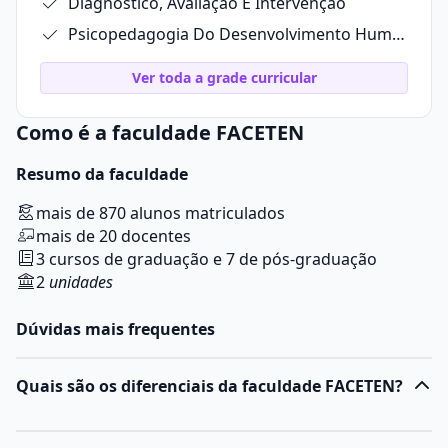
Diagnóstico, Avaliação E Intervenção
Psicopedagogia Do Desenvolvimento Humano
Ver toda a grade curricular
Como é a faculdade FACETEN
Resumo da faculdade
mais de 870 alunos matriculados
mais de 20 docentes
3 cursos de graduação e 7 de pós-graduação
2
unidades
Dúvidas mais frequentes
Quais são os diferenciais da faculdade FACETEN?