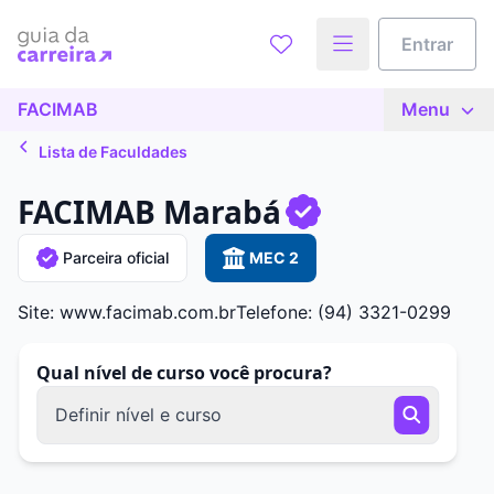
Entrar
FACIMAB
Menu
Lista de Faculdades
FACIMAB Marabá
Parceira oficial
MEC 2
Site: www.facimab.com.br
Telefone: (94) 3321-0299
Qual nível de curso você procura?
Definir nível e curso