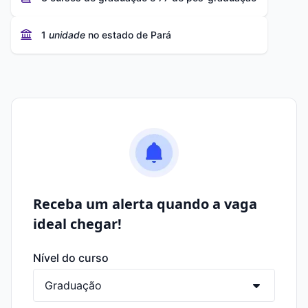
1
unidade
no estado de Pará
Receba um alerta quando a vaga
ideal chegar!
Nível do curso