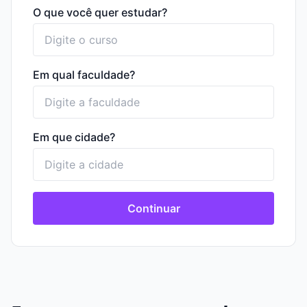
O que você quer estudar?
Em qual faculdade?
Em que cidade?
Continuar