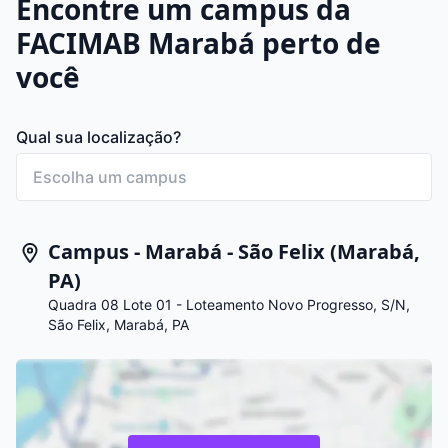
Encontre um campus da
FACIMAB Marabá perto de
você
Qual sua localização?
Campus - Marabá - São Felix (Marabá,
PA)
Quadra 08 Lote 01 - Loteamento Novo Progresso, S/N,
São Felix, Marabá, PA