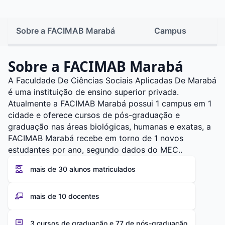
Sobre a FACIMAB Marabá
Campus
Sobre a FACIMAB Marabá
A Faculdade De Ciências Sociais Aplicadas De Marabá
é uma instituição de ensino superior privada.
Atualmente a FACIMAB Marabá possui 1 campus em 1
cidade e oferece cursos de pós-graduação e
graduação nas áreas biológicas, humanas e exatas, a
FACIMAB Marabá recebe em torno de 1 novos
estudantes por ano, segundo dados do MEC..
mais de 30 alunos matriculados
mais de 10 docentes
3 cursos de graduação e 77 de pós-graduação