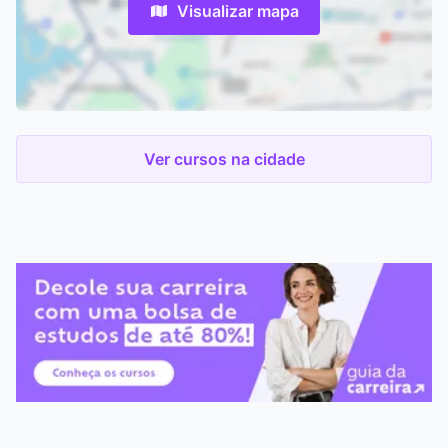
Visualizar mapa
Ver cursos na cidade