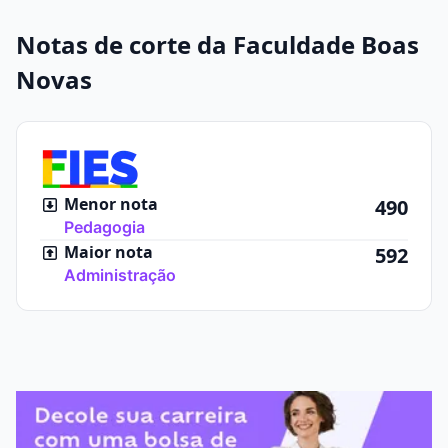
Notas de corte da Faculdade Boas
Novas
Menor nota
490
Pedagogia
Maior nota
592
Administração