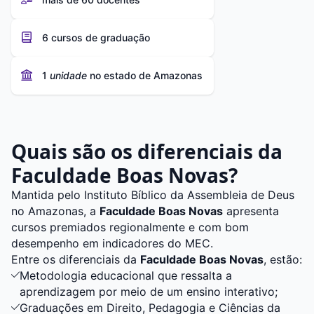
6 cursos de graduação
1
unidade
no estado de Amazonas
Quais são os diferenciais da
Faculdade Boas Novas?
Mantida pelo Instituto Bíblico da Assembleia de Deus
no Amazonas, a
Faculdade Boas Novas
apresenta
cursos premiados regionalmente e com bom
desempenho em indicadores do MEC.
Entre os diferenciais da
Faculdade Boas Novas
, estão:
Metodologia educacional que ressalta a
aprendizagem por meio de um ensino interativo;
Graduações em Direito, Pedagogia e Ciências da