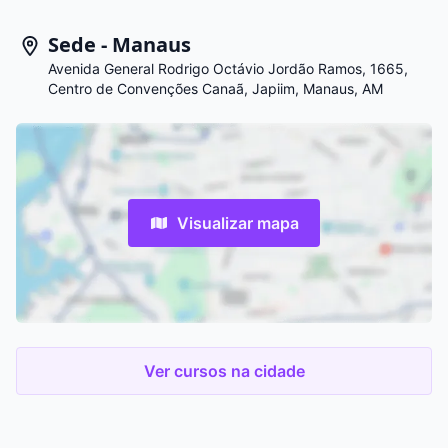
Sede - Manaus
Avenida General Rodrigo Octávio Jordão Ramos, 1665,
Centro de Convenções Canaã, Japiim, Manaus, AM
Visualizar mapa
Ver cursos na cidade