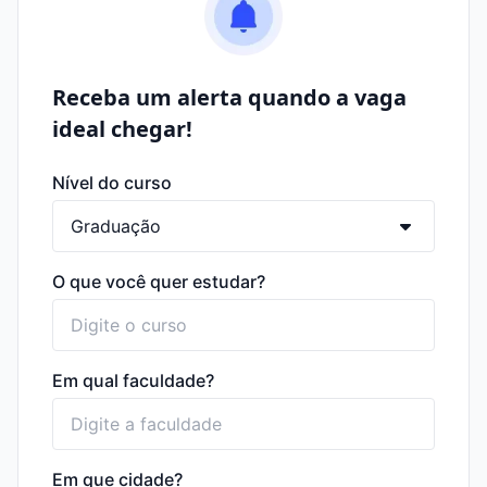
Receba um alerta quando a vaga
ideal chegar!
Nível do curso
O que você quer estudar?
Em qual faculdade?
Em que cidade?