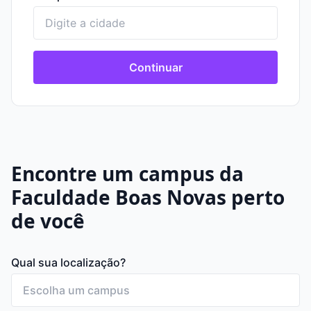
Continuar
Encontre um campus da
Faculdade Boas Novas perto
de você
Qual sua localização?