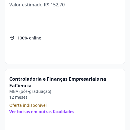
Valor estimado
R$ 152,70
100% online
Controladoria e Finanças Empresariais na
FaCiencia
MBA (pós-graduação)
12 meses
Oferta indisponível
Ver bolsas em outras faculdades