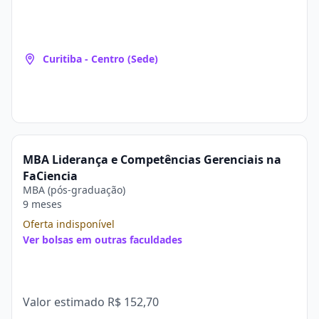
Curitiba - Centro (Sede)
MBA Liderança e Competências Gerenciais na
FaCiencia
MBA (pós-graduação)
9 meses
Oferta indisponível
Ver bolsas em outras faculdades
Valor estimado
R$ 152,70