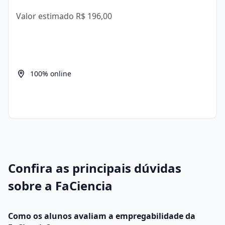
Valor estimado
R$ 196,00
100% online
Confira as principais dúvidas
sobre a FaCiencia
Como os alunos avaliam a empregabilidade da