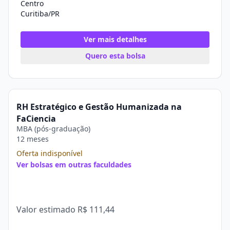
Centro
Curitiba/PR
Ver mais detalhes
Quero esta bolsa
RH Estratégico e Gestão Humanizada na
FaCiencia
MBA (pós-graduação)
12 meses
Oferta indisponível
Ver bolsas em outras faculdades
Valor estimado
R$ 111,44