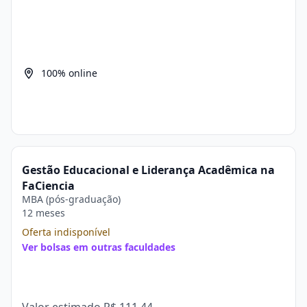
100% online
Gestão Educacional e Liderança Acadêmica na
FaCiencia
MBA (pós-graduação)
12 meses
Oferta indisponível
Ver bolsas em outras faculdades