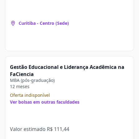
Curitiba - Centro (Sede)
Gestão Educacional e Liderança Acadêmica na
FaCiencia
MBA (pós-graduação)
12 meses
Oferta indisponível
Ver bolsas em outras faculdades
Valor estimado
R$ 111,44