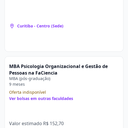
Curitiba - Centro (Sede)
MBA Psicologia Organizacional e Gestão de
Pessoas na FaCiencia
MBA (pós-graduação)
9 meses
Oferta indisponível
Ver bolsas em outras faculdades
Valor estimado
R$ 152,70