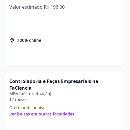
Valor estimado
R$ 196,00
100% online
Controladoria e Faças Empresariais na
FaCiencia
MBA (pós-graduação)
12 meses
Oferta indisponível
Ver bolsas em outras faculdades