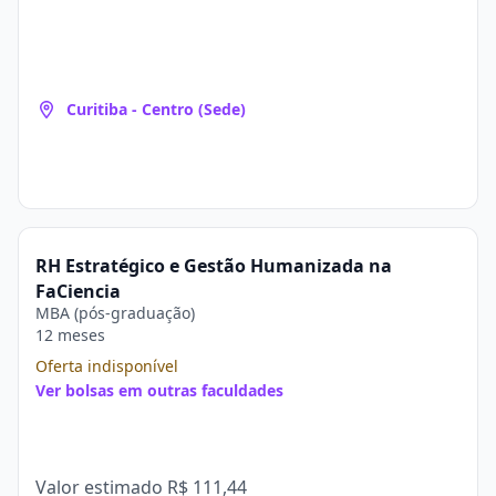
Curitiba - Centro (Sede)
RH Estratégico e Gestão Humanizada na
FaCiencia
MBA (pós-graduação)
12 meses
Oferta indisponível
Ver bolsas em outras faculdades
Valor estimado
R$ 111,44