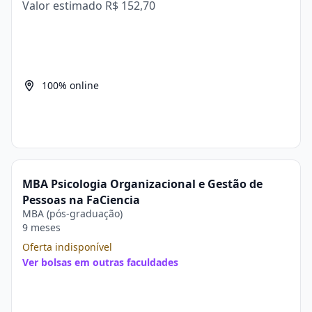
Valor estimado
R$ 152,70
100% online
MBA Psicologia Organizacional e Gestão de
Pessoas na FaCiencia
MBA (pós-graduação)
9 meses
Oferta indisponível
Ver bolsas em outras faculdades