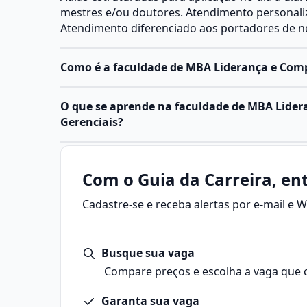
mestres e/ou doutores. Atendimento personal
Atendimento diferenciado aos portadores de ne
Como é a faculdade de MBA Liderança e Comp
O que se aprende na faculdade de MBA Lide
Gerenciais?
Com o Guia da Carreira, ent
Cadastre-se e receba alertas por e-mail e
Busque sua vaga
Compare preços e escolha a vaga que 
Garanta sua vaga