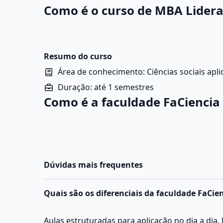
Como é o curso de MBA Lidera
Resumo do curso
Área de conhecimento: Ciências sociais apl
Duração: até 1 semestres
Como é a faculdade FaCiencia
Dúvidas mais frequentes
Quais são os diferenciais da faculdade FaCie
Aulas estruturadas para aplicação no dia a dia.