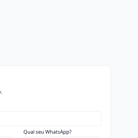
.
Qual seu WhatsApp?