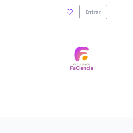
Entrar