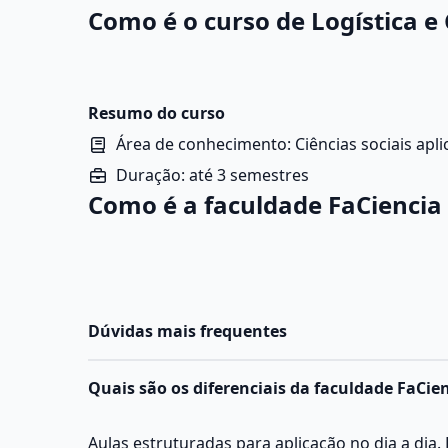
Como é o curso de Logística e
Resumo do curso
Área de conhecimento: Ciências sociais apl
Duração: até 3 semestres
Como é a faculdade FaCiencia
Dúvidas mais frequentes
Quais são os diferenciais da faculdade FaCie
Aulas estruturadas para aplicação no dia a dia.