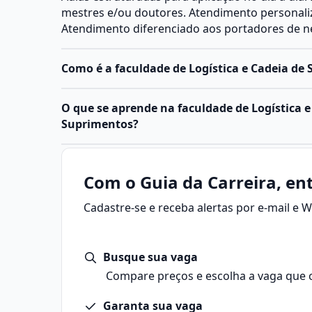
mestres e/ou doutores. Atendimento personal
Atendimento diferenciado aos portadores de ne
Como é a faculdade de Logística e Cadeia de
O que se aprende na faculdade de Logística e
Suprimentos?
Com o Guia da Carreira, ent
Cadastre-se e receba alertas por e-mail e
Busque sua vaga
Compare preços e escolha a vaga que 
Garanta sua vaga