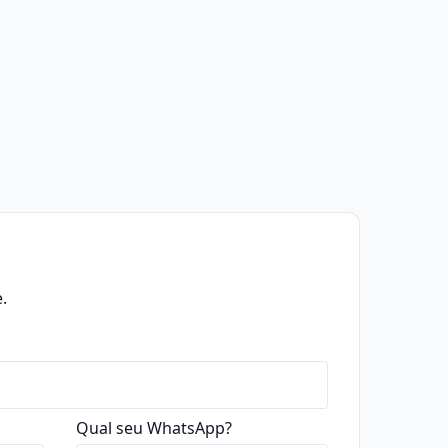
.
Qual seu WhatsApp?