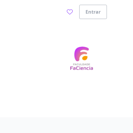
Entrar