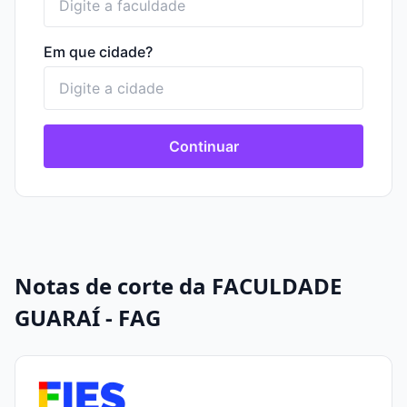
Em que cidade?
Continuar
Notas de corte da FACULDADE
GUARAÍ - FAG