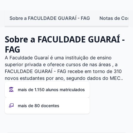
Sobre a FACULDADE GUARAÍ - FAG
Notas de Cort
Sobre a FACULDADE GUARAÍ -
FAG
A Faculdade Guaraí é uma instituição de ensino
superior privada e oferece cursos de nas áreas , a
FACULDADE GUARAÍ - FAG recebe em torno de 310
novos estudantes por ano, segundo dados do MEC..
mais de 1.150 alunos matriculados
mais de 80 docentes