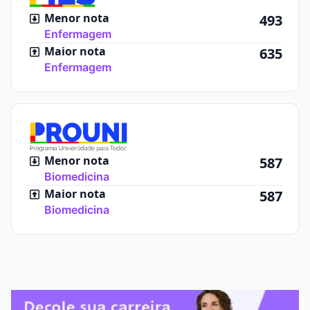
Menor nota
493
Enfermagem
Maior nota
635
Enfermagem
Menor nota
587
Biomedicina
Maior nota
587
Biomedicina