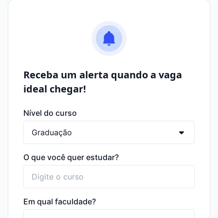
Receba um alerta quando a vaga
ideal chegar!
Nível do curso
O que você quer estudar?
Em qual faculdade?