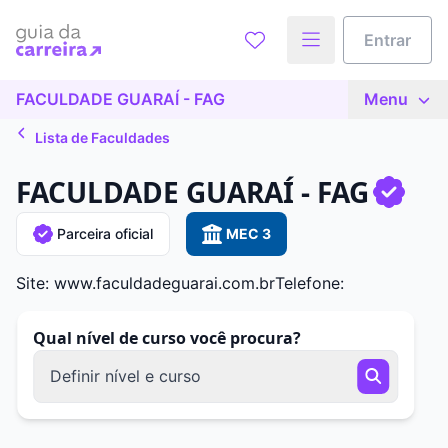
Entrar
FACULDADE GUARAÍ - FAG
Menu
Lista de Faculdades
FACULDADE GUARAÍ - FAG
Parceira oficial
MEC 3
Site: www.faculdadeguarai.com.br
Telefone:
Qual nível de curso você procura?
Definir nível e curso