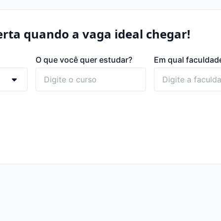
rta quando a vaga ideal chegar!
O que você quer estudar?
Em qual faculdad