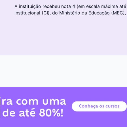
A instituição recebeu nota 4 (em escala máxima até
Institucional (CI), do Ministério da Educação (MEC),