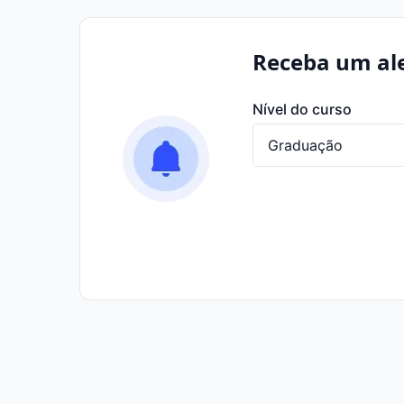
Receba um ale
Nível do curso