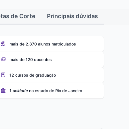
tas de Corte
Principais dúvidas
mais de 2.870 alunos matriculados
mais de 120 docentes
12 cursos de graduação
1
unidade
no estado de Rio de Janeiro