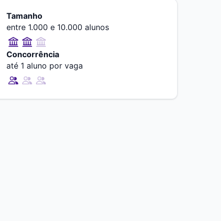
Tamanho
entre 1.000 e 10.000 alunos
Concorrência
até 1 aluno por vaga