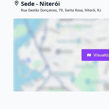
Sede - Niterói
Rua Gastão Gonçalves, 79, Santa Rosa, Niterói, RJ
Visuali