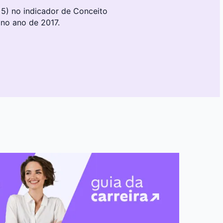
 5) no indicador de Conceito
 no ano de 2017.