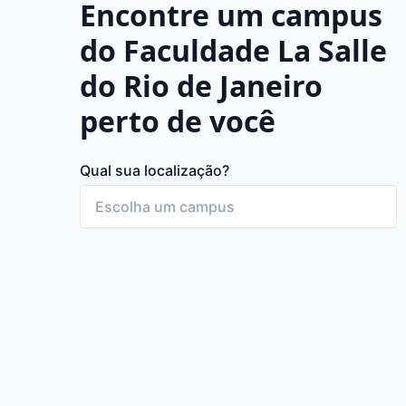
Encontre um campus
do Faculdade La Salle
do Rio de Janeiro
perto de você
Qual sua localização?