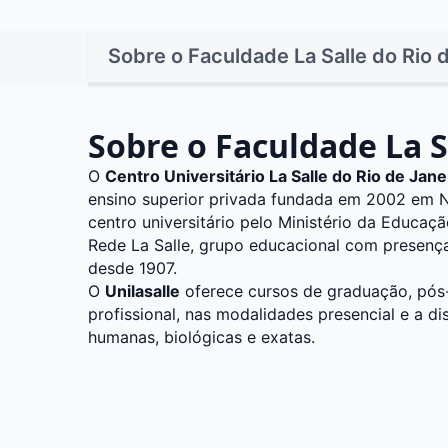
Sobre o Faculdade La Salle do Rio 
Sobre o Faculdade La S
O
Centro Universitário La Salle do Rio de Janei
ensino superior privada fundada em 2002 em N
centro universitário pelo Ministério da Educaç
Rede La Salle, grupo educacional com presença
desde 1907.
O
Unilasalle
oferece cursos de graduação, pós
profissional, nas modalidades presencial e a di
humanas, biológicas e exatas.