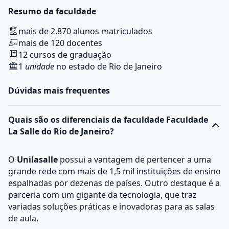
Resumo da faculdade
mais de 2.870 alunos matriculados
mais de 120 docentes
12 cursos de graduação
1
unidade
no estado de Rio de Janeiro
Dúvidas mais frequentes
Quais são os diferenciais da faculdade Faculdade
La Salle do Rio de Janeiro?
O
Unilasalle
possui a vantagem de pertencer a uma
grande rede com mais de 1,5 mil instituições de ensino
espalhadas por dezenas de países. Outro destaque é a
parceria com um gigante da tecnologia, que traz
variadas soluções práticas e inovadoras para as salas
de aula.