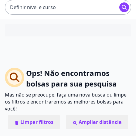
Definir nível e curso
Ops! Não encontramos
bolsas para sua pesquisa
Mas não se preocupe, faça uma nova busca ou limpe
os filtros e encontraremos as melhores bolsas para
você!
Limpar filtros
Ampliar distância