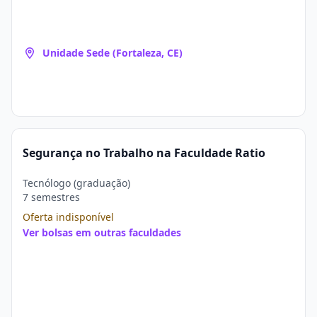
Unidade Sede (Fortaleza, CE)
Segurança no Trabalho na Faculdade Ratio
Tecnólogo (graduação)
7 semestres
Oferta indisponível
Ver bolsas em outras faculdades