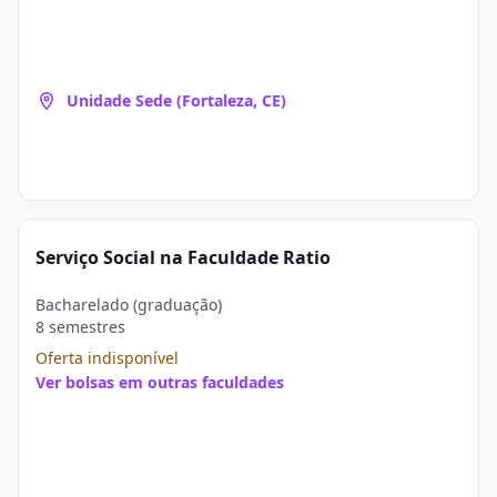
Unidade Sede (Fortaleza, CE)
Serviço Social na Faculdade Ratio
Bacharelado (graduação)
8 semestres
Oferta indisponível
Ver bolsas em outras faculdades