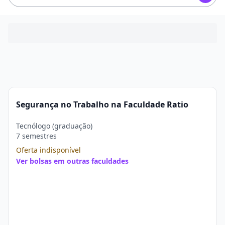
Segurança no Trabalho na Faculdade Ratio
Tecnólogo (graduação)
7 semestres
Oferta indisponível
Ver bolsas em outras faculdades