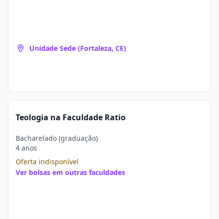
Unidade Sede (Fortaleza, CE)
Teologia na Faculdade Ratio
Bacharelado (graduação)
4 anos
Oferta indisponível
Ver bolsas em outras faculdades