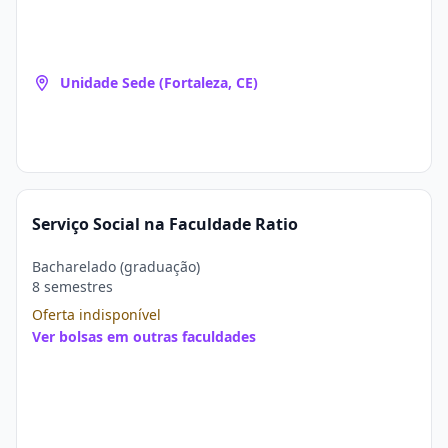
Unidade Sede (Fortaleza, CE)
Serviço Social na Faculdade Ratio
Bacharelado (graduação)
8 semestres
Oferta indisponível
Ver bolsas em outras faculdades