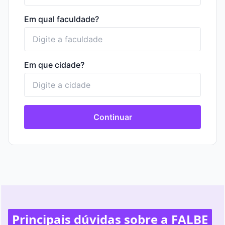
Em qual faculdade?
Em que cidade?
Continuar
Principais dúvidas sobre a FALBE