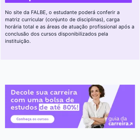
No site da FALBE, o estudante poderá conferir a
matriz curricular (conjunto de disciplinas), carga
horária total e as áreas de atuação profissional após a
conclusão dos cursos disponibilizados pela
instituição.