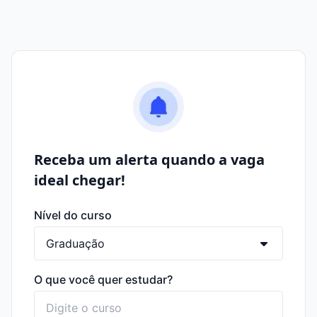
Receba um alerta quando a vaga
ideal chegar!
Nível do curso
O que você quer estudar?