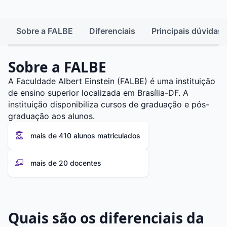
Sobre a FALBE
Diferenciais
Principais dúvidas
Sobre a FALBE
A Faculdade Albert Einstein (FALBE) é uma instituição
de ensino superior localizada em Brasília-DF. A
instituição disponibiliza cursos de graduação e pós-
graduação aos alunos.
mais de 410 alunos matriculados
mais de 20 docentes
Quais são os diferenciais da