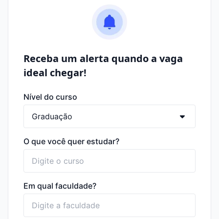
Receba um alerta quando a vaga
ideal chegar!
Nível do curso
O que você quer estudar?
Em qual faculdade?