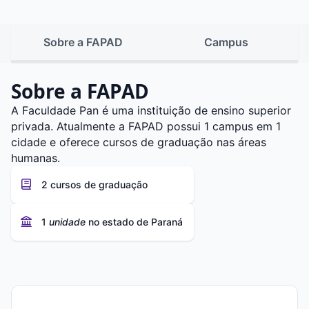
Sobre a FAPAD
Campus
Sobre a FAPAD
A Faculdade Pan é uma instituição de ensino superior
privada. Atualmente a FAPAD possui 1 campus em 1
cidade e oferece cursos de graduação nas áreas
humanas.
2 cursos de graduação
1
unidade
no estado de Paraná