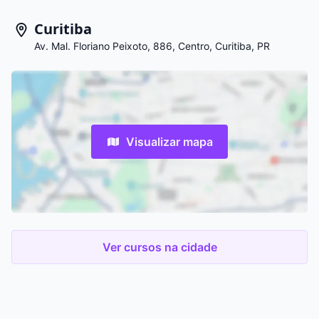
Curitiba
Av. Mal. Floriano Peixoto, 886, Centro, Curitiba, PR
Visualizar mapa
Ver cursos na cidade