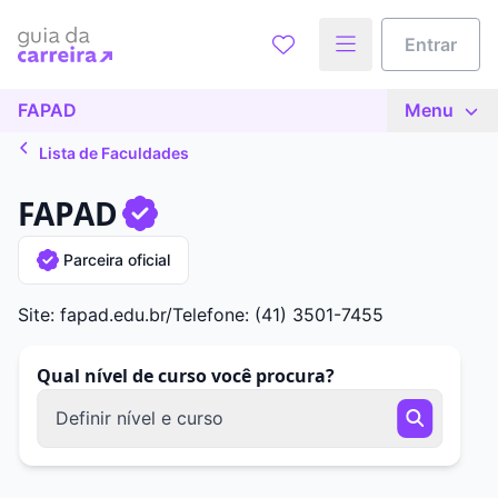
Entrar
FAPAD
Menu
Lista de Faculdades
FAPAD
Parceira oficial
Site: fapad.edu.br/
Telefone: (41) 3501-7455
Qual nível de curso você procura?
Definir nível e curso