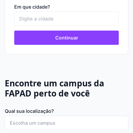
Em que cidade?
Continuar
Encontre um campus da
FAPAD perto de você
Qual sua localização?