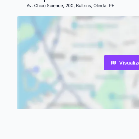
Av. Chico Science, 200, Bultrins, Olinda, PE
Visuali