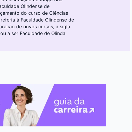
Faculdade Olindense de
ançamento do curso de Ciências
e referia à Faculdade Olindense de
oração de novos cursos, a sigla
ou a ser Faculdade de Olinda.