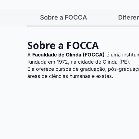
Sobre a FOCCA
Diferen
Sobre a FOCCA
A
Faculdade de Olinda (FOCCA)
é uma institui
fundada em 1972, na cidade de Olinda (PE).
Ela oferece cursos de graduação, pós-graduaç
áreas de ciências humanas e exatas.