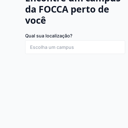
da FOCCA perto de
você
Qual sua localização?