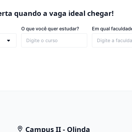
rta quando a vaga ideal chegar!
O que você quer estudar?
Em qual faculdad
Campus II - Olinda