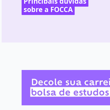
Principais dúvidas
sobre a FOCCA