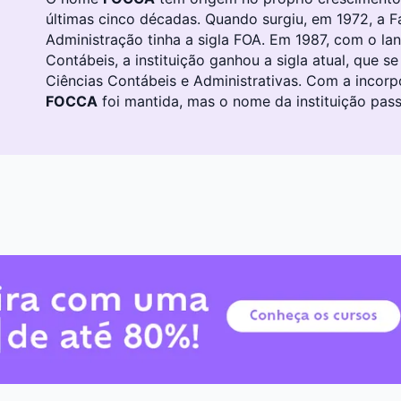
últimas cinco décadas. Quando surgiu, em 1972, a 
Administração tinha a sigla FOA. Em 1987, com o l
Contábeis, a instituição ganhou a sigla atual, que s
Ciências Contábeis e Administrativas. Com a incorp
FOCCA
foi mantida, mas o nome da instituição pass