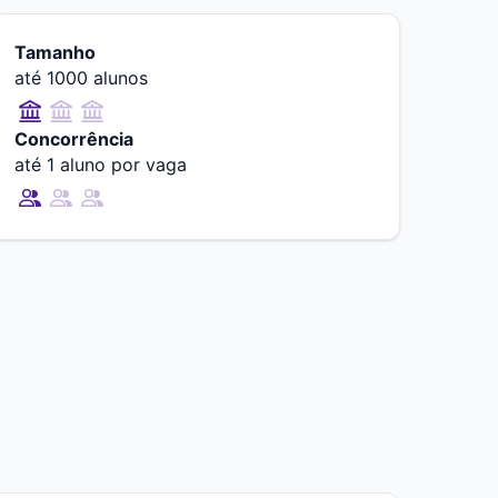
Tamanho
até 1000 alunos
Concorrência
até 1 aluno por vaga