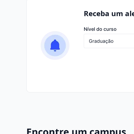
Receba um ale
Nível do curso
Encontre um campus