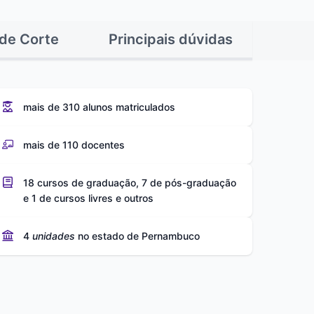
de Corte
Principais dúvidas
mais de 310 alunos matriculados
mais de 110 docentes
18 cursos de graduação, 7 de pós-graduação
e 1 de cursos livres e outros
4
unidades
no estado de Pernambuco