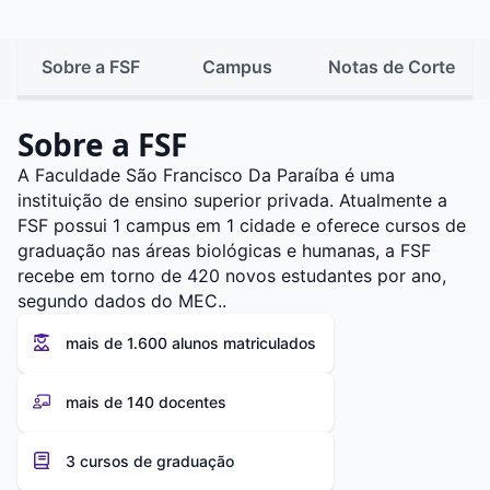
Sobre a FSF
Campus
Notas de Corte
Sobre a FSF
A Faculdade São Francisco Da Paraíba é uma
instituição de ensino superior privada. Atualmente a
FSF possui 1 campus em 1 cidade e oferece cursos de
graduação nas áreas biológicas e humanas, a FSF
recebe em torno de 420 novos estudantes por ano,
segundo dados do MEC..
mais de 1.600 alunos matriculados
mais de 140 docentes
3 cursos de graduação