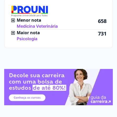
Menor nota
658
Medicina Veterinária
Maior nota
731
Psicologia