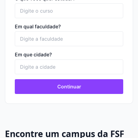
Em qual faculdade?
Em que cidade?
Continuar
Encontre um campus da FSF