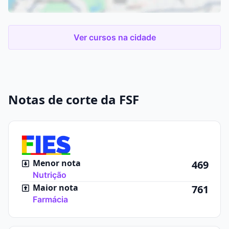
Ver cursos na cidade
Notas de corte da FSF
Menor nota
469
Nutrição
Maior nota
761
Farmácia