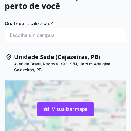
perto de você
Qual sua localização?
Unidade Sede (Cajazeiras, PB)
Avenida Brasil, Rodovia 393, S/N, Jardim Adalgisa,
Cajazeiras, PB
Visualizar mapa