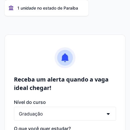
1
unidade
no estado de Paraíba
Receba um alerta quando a vaga
ideal chegar!
Nível do curso
O que você quer estudar?