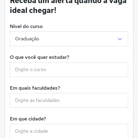
Receba um alerta quando a vaga
ideal chegar!
Nível do curso
O que você quer estudar?
Em quais faculdades?
Em que cidade?