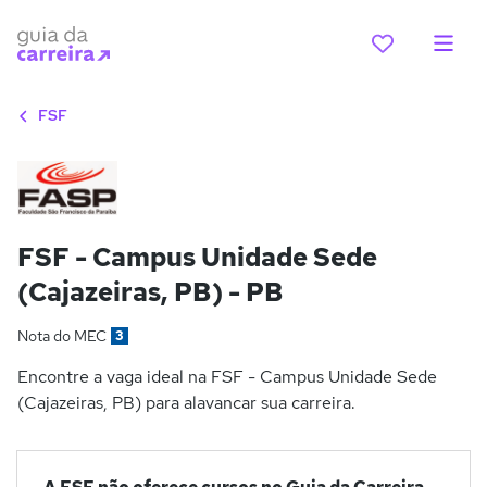
FSF
FSF - Campus Unidade Sede
(Cajazeiras, PB) - PB
Nota do MEC
3
Encontre a vaga ideal na FSF - Campus Unidade Sede
(Cajazeiras, PB) para alavancar sua carreira.