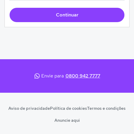
Continuar
Envie para
0800 942 7777
Aviso de privacidade
Política de cookies
Termos e condições
Anuncie aqui