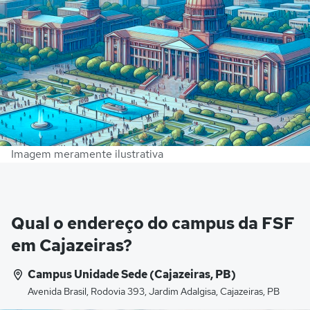
Imagem meramente ilustrativa
Qual o endereço do campus da FSF
em Cajazeiras?
Campus Unidade Sede (Cajazeiras, PB)
Avenida Brasil, Rodovia 393, Jardim Adalgisa, Cajazeiras, PB