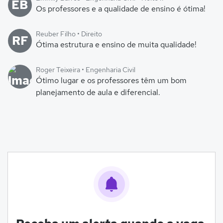
EB
Os professores e a qualidade de ensino é ótima!
Reuber Filho • Direito
RF
Ótima estrutura e ensino de muita qualidade!
Roger Teixeira • Engenharia Civil
Ótimo lugar e os professores têm um bom
planejamento de aula e diferencial.