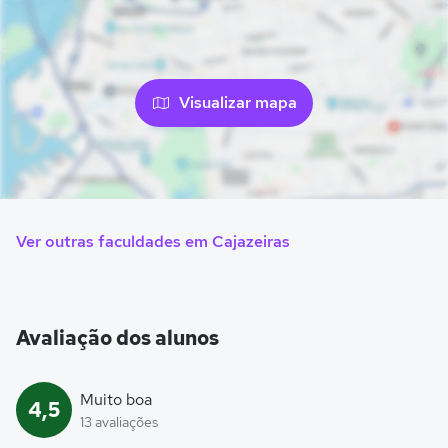
Visualizar mapa
Ver outras faculdades em Cajazeiras
Avaliação dos alunos
Muito boa
4,5
13 avaliações