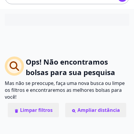
Ops! Não encontramos
bolsas para sua pesquisa
Mas não se preocupe, faça uma nova busca ou limpe
os filtros e encontraremos as melhores bolsas para
você!
Limpar filtros
Ampliar distância