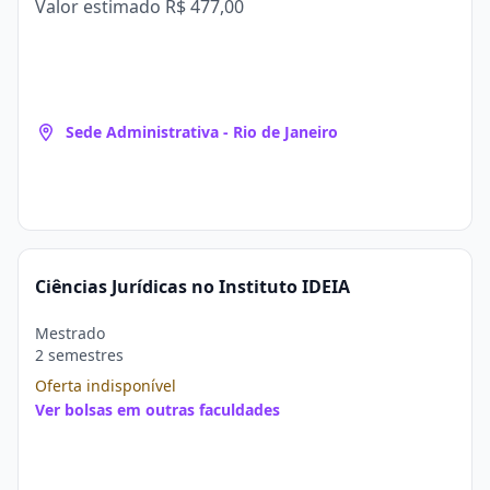
Valor estimado
R$ 477,00
Sede Administrativa - Rio de Janeiro
Ciências Jurídicas no Instituto IDEIA
Mestrado
2 semestres
Oferta indisponível
Ver bolsas em outras faculdades