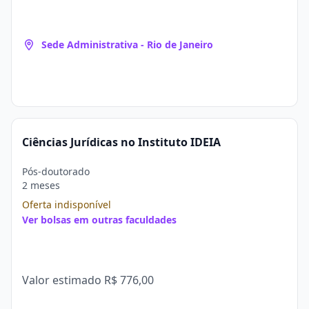
Sede Administrativa - Rio de Janeiro
Ciências Jurídicas no Instituto IDEIA
Pós-doutorado
2 meses
Oferta indisponível
Ver bolsas em outras faculdades
Valor estimado
R$ 776,00