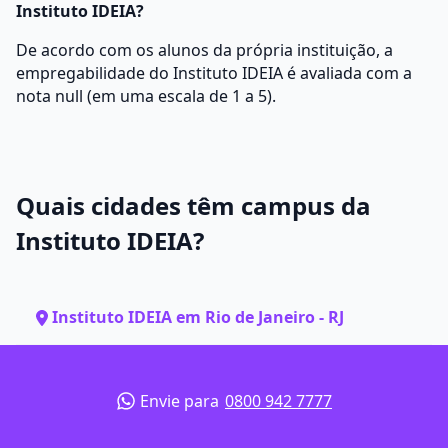
Instituto IDEIA?
De acordo com os alunos da própria instituição, a
empregabilidade do Instituto IDEIA é avaliada com a
nota null (em uma escala de 1 a 5).
Quais cidades têm campus da
Instituto IDEIA?
Instituto IDEIA em Rio de Janeiro - RJ
Envie para
0800 942 7777