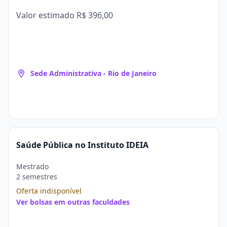
Valor estimado
R$ 396,00
Sede Administrativa - Rio de Janeiro
Saúde Pública no Instituto IDEIA
Mestrado
2 semestres
Oferta indisponível
Ver bolsas em outras faculdades