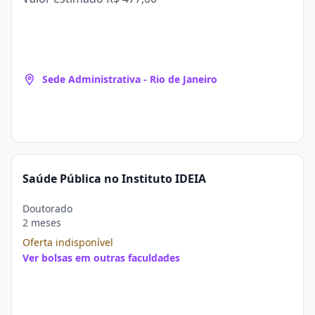
Sede Administrativa - Rio de Janeiro
Saúde Pública no Instituto IDEIA
Doutorado
2 meses
Oferta indisponível
Ver bolsas em outras faculdades