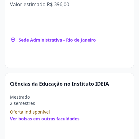
Valor estimado
R$ 396,00
Sede Administrativa - Rio de Janeiro
Ciências da Educação no Instituto IDEIA
Mestrado
2 semestres
Oferta indisponível
Ver bolsas em outras faculdades