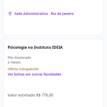
Sede Administrativa - Rio de Janeiro
Psicologia no Instituto IDEIA
Pós-doutorado
2 meses
Oferta indisponível
Ver bolsas em outras faculdades
Valor estimado
R$ 776,00