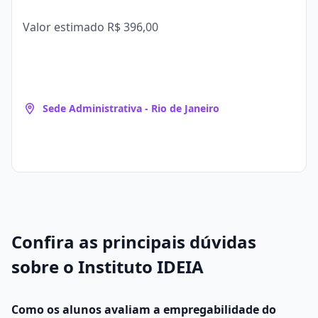
Valor estimado
R$ 396,00
Sede Administrativa - Rio de Janeiro
Confira as principais dúvidas
sobre o Instituto IDEIA
Como os alunos avaliam a empregabilidade do