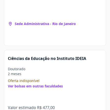
Sede Administrativa - Rio de Janeiro
Ciências da Educação no Instituto IDEIA
Doutorado
2 meses
Oferta indisponível
Ver bolsas em outras faculdades
Valor estimado
R$ 477,00