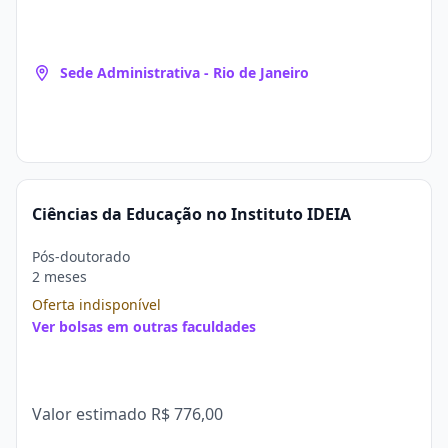
Sede Administrativa - Rio de Janeiro
Ciências da Educação no Instituto IDEIA
Pós-doutorado
2 meses
Oferta indisponível
Ver bolsas em outras faculdades
Valor estimado
R$ 776,00