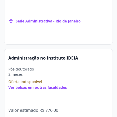
Sede Administrativa - Rio de Janeiro
Administração no Instituto IDEIA
Pós-doutorado
2 meses
Oferta indisponível
Ver bolsas em outras faculdades
Valor estimado
R$ 776,00