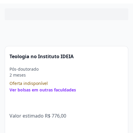
Teologia no Instituto IDEIA
Pós-doutorado
2 meses
Oferta indisponível
Ver bolsas em outras faculdades
Valor estimado
R$ 776,00