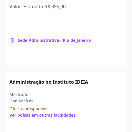
Valor estimado
R$ 396,00
Sede Administrativa - Rio de Janeiro
Administração no Instituto IDEIA
Mestrado
2 semestres
Oferta indisponível
Ver bolsas em outras faculdades