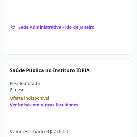
Sede Administrativa - Rio de Janeiro
Saúde Pública no Instituto IDEIA
Pós-doutorado
2 meses
Oferta indisponível
Ver bolsas em outras faculdades
Valor estimado
R$ 776,00