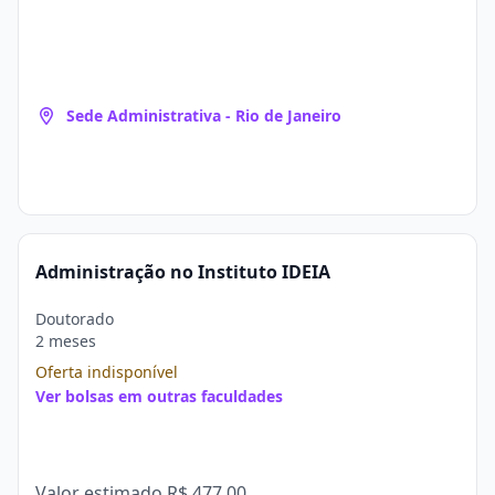
Sede Administrativa - Rio de Janeiro
Administração no Instituto IDEIA
Doutorado
2 meses
Oferta indisponível
Ver bolsas em outras faculdades
Valor estimado
R$ 477,00