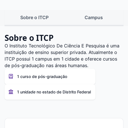
Sobre o ITCP
Campus
Sobre o ITCP
O Instituto Tecnológico De Ciência E Pesquisa é uma
instituição de ensino superior privada. Atualmente o
ITCP possui 1 campus em 1 cidade e oferece cursos
de pós-graduação nas áreas humanas.
1 curso de pós-graduação
1
unidade
no estado de Distrito Federal