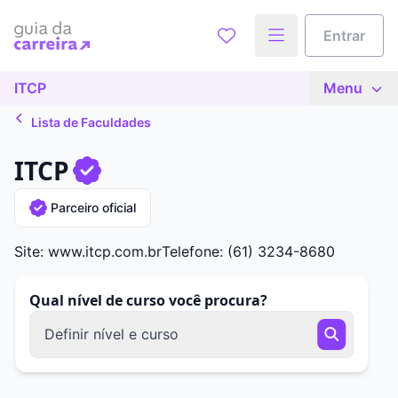
Entrar
ITCP
Menu
Lista de Faculdades
ITCP
Parceiro oficial
Site: www.itcp.com.br
Telefone: (61) 3234-8680
Qual nível de curso você procura?
Definir nível e curso