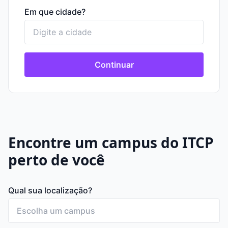
Em que cidade?
Continuar
Encontre um campus do ITCP
perto de você
Qual sua localização?