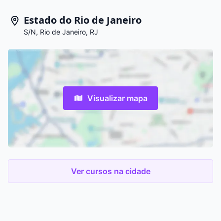
Estado do Rio de Janeiro
S/N, Rio de Janeiro, RJ
Visualizar mapa
Ver cursos na cidade