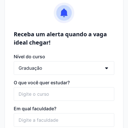
Receba um alerta quando a vaga
ideal chegar!
Nível do curso
O que você quer estudar?
Em qual faculdade?