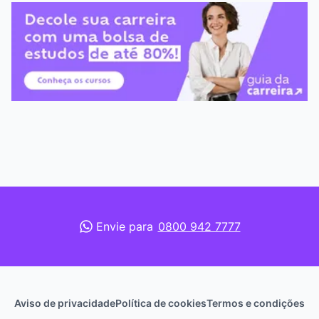
Envie para
0800 942 7777
Aviso de privacidade
Política de cookies
Termos e condições