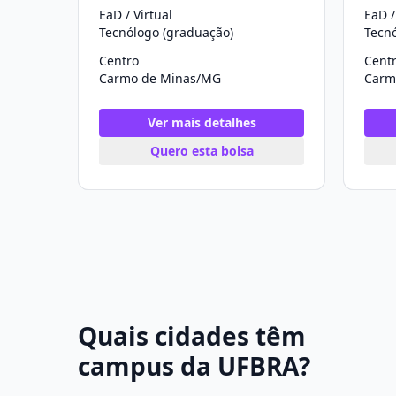
EaD / Virtual
EaD /
Tecnólogo (graduação)
Tecn
Centro
Cent
Carmo de Minas/MG
Carm
Ver mais detalhes
Quero esta bolsa
Quais cidades têm
campus da UFBRA?