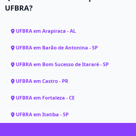
UFBRA?
UFBRA em Arapiraca - AL
UFBRA em Barão de Antonina - SP
UFBRA em Bom Sucesso de Itararé - SP
UFBRA em Castro - PR
UFBRA em Fortaleza - CE
UFBRA em Itatiba - SP