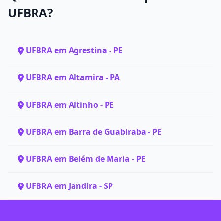
UFBRA?
UFBRA em Agrestina - PE
UFBRA em Altamira - PA
UFBRA em Altinho - PE
UFBRA em Barra de Guabiraba - PE
UFBRA em Belém de Maria - PE
UFBRA em Jandira - SP